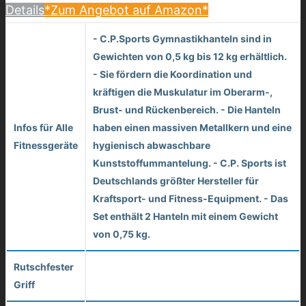
Details
*Zum Angebot auf Amazon*
- C.P.Sports Gymnastikhanteln sind in
Gewichten von 0,5 kg bis 12 kg erhältlich.
- Sie fördern die Koordination und
kräftigen die Muskulatur im Oberarm-,
Brust- und Rückenbereich. - Die Hanteln
Infos für Alle
haben einen massiven Metallkern und eine
Fitnessgeräte
hygienisch abwaschbare
Kunststoffummantelung. - C.P. Sports ist
Deutschlands größter Hersteller für
Kraftsport- und Fitness-Equipment. - Das
Set enthält 2 Hanteln mit einem Gewicht
von 0,75 kg.
Rutschfester
Griff