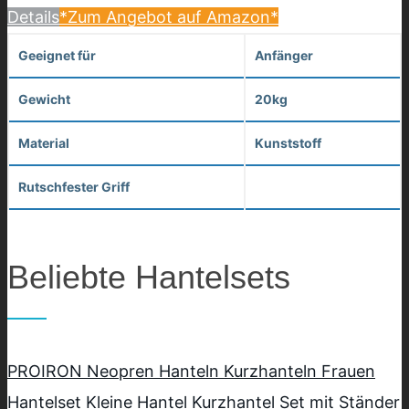
Details
*Zum Angebot auf Amazon*
Geeignet für
Anfänger
Gewicht
20kg
Material
Kunststoff
Rutschfester Griff
Beliebte Hantelsets
PROIRON Neopren Hanteln Kurzhanteln Frauen
Hantelset Kleine Hantel Kurzhantel Set mit Ständer