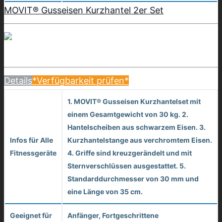
MOVIT® Gusseisen Kurzhantel 2er Set
Details
*Verfügbarkeit prüfen*
1. MOVIT® Gusseisen Kurzhantelset mit
einem Gesamtgewicht von 30 kg. 2.
Hantelscheiben aus schwarzem Eisen. 3.
Infos für Alle
Kurzhantelstange aus verchromtem Eisen.
Fitnessgeräte
4. Griffe sind kreuzgerändelt und mit
Sternverschlüssen ausgestattet. 5.
Standarddurchmesser von 30 mm und
eine Länge von 35 cm.
Geeignet für
Anfänger, Fortgeschrittene