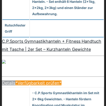
Hanteln. - Set enthält 6 Hanteln (2x1kg,
2x2kg, 2x3kg) und einen Ständer zur
Aufbewahrung.
Rutschfester
Griff
C.P.Sports Gymnastikhanteln + Fitness Handtuch
mit Tasche | 2er Set – Kurzhanteln Gewichte
Details
*Verfügbarkeit prüfen*
- C.P.Sports Gymnastikhanteln im Set mit
2x 6kg Gewichten. - Hanteln fördern
Koordination und Muskulatur im