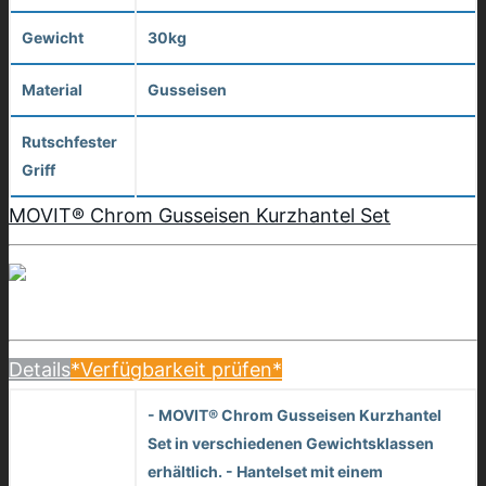
Gewicht
30kg
Material
Gusseisen
Rutschfester
Griff
MOVIT® Chrom Gusseisen Kurzhantel Set
Details
*Verfügbarkeit prüfen*
- MOVIT® Chrom Gusseisen Kurzhantel
Set in verschiedenen Gewichtsklassen
erhältlich. - Hantelset mit einem