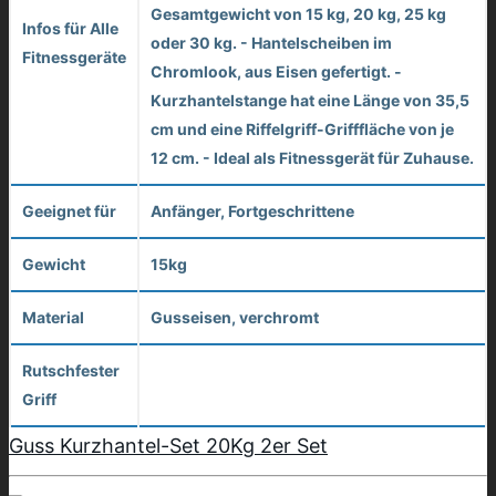
Gesamtgewicht von 15 kg, 20 kg, 25 kg
Infos für Alle
oder 30 kg. - Hantelscheiben im
Fitnessgeräte
Chromlook, aus Eisen gefertigt. -
Kurzhantelstange hat eine Länge von 35,5
cm und eine Riffelgriff-Grifffläche von je
12 cm. - Ideal als Fitnessgerät für Zuhause.
Geeignet für
Anfänger, Fortgeschrittene
Gewicht
15kg
Material
Gusseisen, verchromt
Rutschfester
Griff
Guss Kurzhantel-Set 20Kg 2er Set