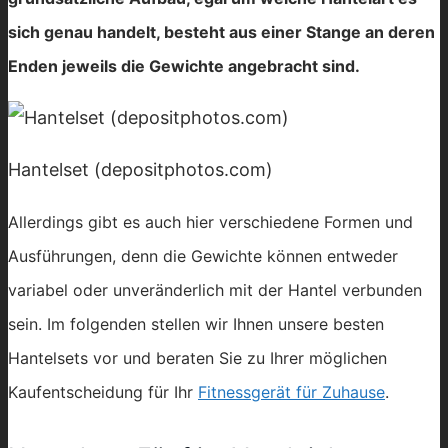
sich genau handelt, besteht aus einer Stange an deren
Enden jeweils die Gewichte angebracht sind.
Hantelset (depositphotos.com)
Allerdings gibt es auch hier verschiedene Formen und
Ausführungen, denn die Gewichte können entweder
variabel oder unveränderlich mit der Hantel verbunden
sein. Im folgenden stellen wir Ihnen unsere besten
Hantelsets vor und beraten Sie zu Ihrer möglichen
Kaufentscheidung für Ihr
Fitnessgerät für Zuhause
.