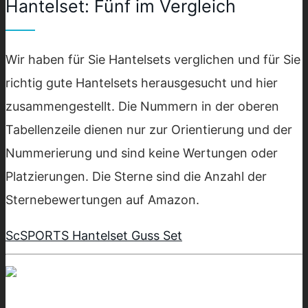
Hantelset: Fünf im Vergleich
Wir haben für Sie Hantelsets verglichen und für Sie
richtig gute Hantelsets herausgesucht und hier
zusammengestellt. Die Nummern in der oberen
Tabellenzeile dienen nur zur Orientierung und der
Nummerierung und sind keine Wertungen oder
Platzierungen. Die Sterne sind die Anzahl der
Sternebewertungen auf Amazon.
ScSPORTS Hantelset Guss Set