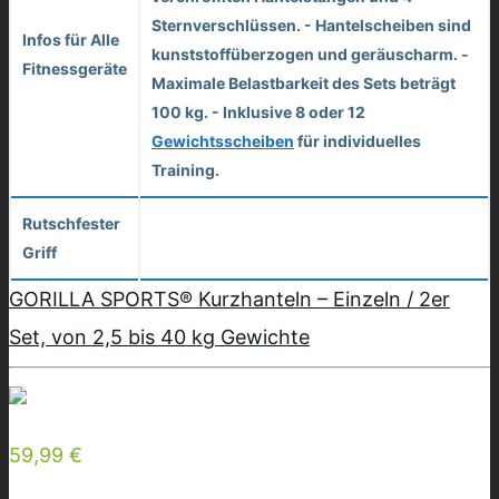
Sternverschlüssen. - Hantelscheiben sind
Infos für Alle
kunststoffüberzogen und geräuscharm. -
Fitnessgeräte
Maximale Belastbarkeit des Sets beträgt
100 kg. - Inklusive 8 oder 12
Gewichtsscheiben
für individuelles
Training.
Rutschfester
Griff
GORILLA SPORTS® Kurzhanteln – Einzeln / 2er
Set, von 2,5 bis 40 kg Gewichte
59,99 €