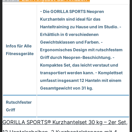
- Die GORILLA SPORTS Neopren
Kurzhanteln sind ideal für das
Hanteltraining zu Hause und im Studio. -
Erhältlich in 6 verschiedenen
Gewichtsklassen und Farben. -
Infos für Alle
Ergonomisches Design mit rutschfestem
Fitnessgeräte
Griff durch Neopren-Beschichtung. -
Kompaktes Set, das leicht verstaut und
transportiert werden kann. - Komplettset
umfasst insgesamt 12 Hanteln mit einem
Gesamtgewicht von 31 kg.
Rutschfester
Griff
GORILLA SPORTS® Kurzhantelset 30 kg – 2er Set,