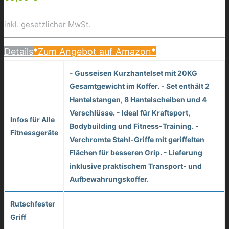
inkl. gesetzlicher MwSt.
Details
*Zum Angebot auf Amazon*
- Gusseisen Kurzhantelset mit 20KG
Gesamtgewicht im Koffer. - Set enthält 2
Hantelstangen, 8 Hantelscheiben und 4
Verschlüsse. - Ideal für Kraftsport,
Infos für Alle
Bodybuilding und Fitness-Training. -
Fitnessgeräte
Verchromte Stahl-Griffe mit geriffelten
Flächen für besseren Grip. - Lieferung
inklusive praktischem Transport- und
Aufbewahrungskoffer.
Rutschfester
Griff