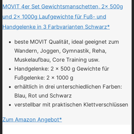
MOVIT 4er Set Gewichtsmanschetten, 2x 500g
und 2x 1000g Laufgewichte für Fuß- und
Handgelenke in 3 Farbvarianten Schwarz*
beste MOVIT Qualität, ideal geeignet zum
Wandern, Joggen, Gymnastik, Reha,
Muskelaufbau, Core Training usw.
Handgelenke: 2 x 500 g Gewichte für
Fußgelenke: 2 x 1000 g
erhältlich in drei unterschiedlichen Farben:
Blau, Rot und Schwarz
verstellbar mit praktischen Klettverschlüssen
Zum Amazon Angebot*