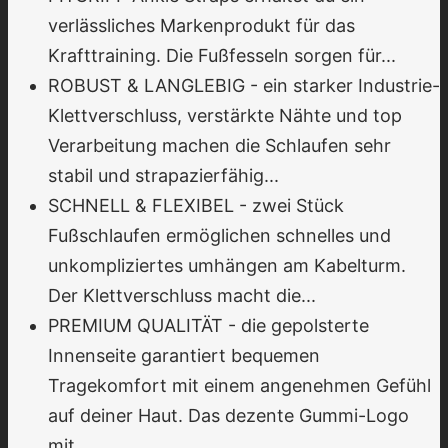
verlässliches Markenprodukt für das
Krafttraining. Die Fußfesseln sorgen für...
ROBUST & LANGLEBIG - ein starker Industrie-
Klettverschluss, verstärkte Nähte und top
Verarbeitung machen die Schlaufen sehr
stabil und strapazierfähig...
SCHNELL & FLEXIBEL - zwei Stück
Fußschlaufen ermöglichen schnelles und
unkompliziertes umhängen am Kabelturm.
Der Klettverschluss macht die...
PREMIUM QUALITÄT - die gepolsterte
Innenseite garantiert bequemen
Tragekomfort mit einem angenehmen Gefühl
auf deiner Haut. Das dezente Gummi-Logo
mit...