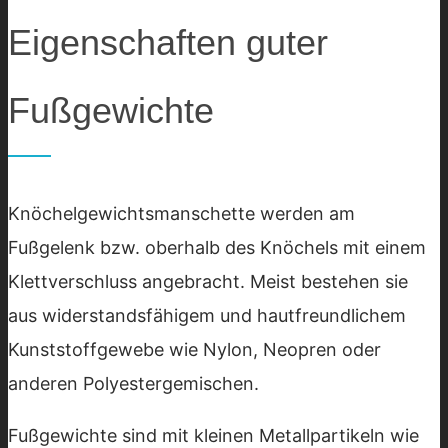
Eigenschaften guter
Fußgewichte
Knöchelgewichtsmanschette werden am
Fußgelenk bzw. oberhalb des Knöchels mit einem
Klettverschluss angebracht. Meist bestehen sie
aus widerstandsfähigem und hautfreundlichem
Kunststoffgewebe wie Nylon, Neopren oder
anderen Polyestergemischen.
Fußgewichte sind mit kleinen Metallpartikeln wie