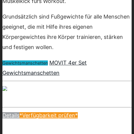
Muskelkick fürs Workout.
Grundsätzlich sind Fußgewichte für alle Menschen
geeignet, die mit Hilfe ihres eigenen
Körpergewichtes ihre Körper trainieren, stärken
und festigen wollen.
MOVIT 4er Set
Gewichtsmanschetten
Gewichtsmanschetten
Details
*Verfügbarkeit prüfen*