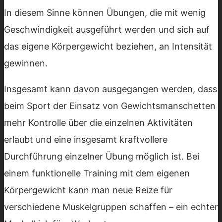
In diesem Sinne können Übungen, die mit wenig
Geschwindigkeit ausgeführt werden und sich auf
das eigene Körpergewicht beziehen, an Intensität
gewinnen.
Insgesamt kann davon ausgegangen werden, dass
beim Sport der Einsatz von Gewichtsmanschetten
mehr Kontrolle über die einzelnen Aktivitäten
erlaubt und eine insgesamt kraftvollere
Durchführung einzelner Übung möglich ist. Bei
einem funktionelle Training mit dem eigenen
Körpergewicht kann man neue Reize für
verschiedene Muskelgruppen schaffen – ein echter