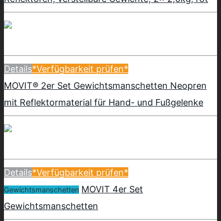
Details
*Verfügbarkeit prüfen*
MOVIT® 2er Set Gewichtsmanschetten Neopren
mit Reflektormaterial für Hand- und Fußgelenke
Details
*Verfügbarkeit prüfen*
MOVIT 4er Set
Gewichtsmanschetten
Gewichtsmanschetten