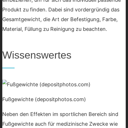
Produkt zu finden. Dabei sind vordergründig das
Gesamtgewicht, die Art der Befestigung, Farbe,
Material, Füllung zu Reinigung zu beachten.
Wissenswertes
Fußgewichte (depositphotos.com)
Neben den Effekten im sportlichen Bereich sind
Fußgewichte auch für medizinische Zwecke wie