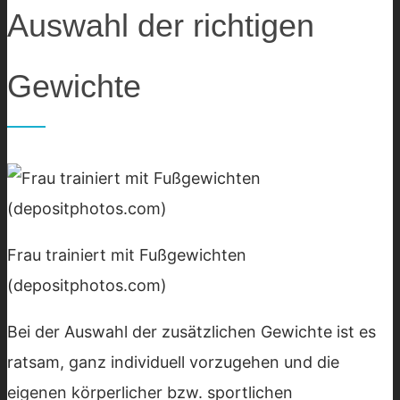
Auswahl der richtigen
Gewichte
Frau trainiert mit Fußgewichten
(depositphotos.com)
Bei der Auswahl der zusätzlichen Gewichte ist es
ratsam, ganz individuell vorzugehen und die
eigenen körperlicher bzw. sportlichen