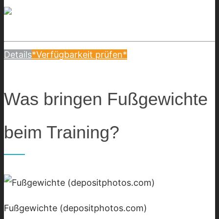
Details
*Verfügbarkeit prüfen*
Was bringen Fußgewichte
beim Training?
Fußgewichte (depositphotos.com)