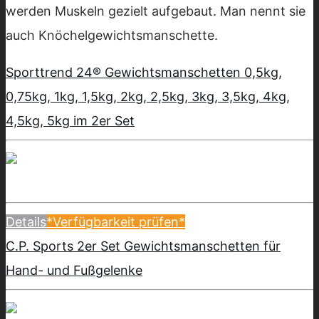
werden Muskeln gezielt aufgebaut. Man nennt sie
auch Knöchelgewichtsmanschette.
Sporttrend 24® Gewichtsmanschetten 0,5kg,
0,75kg, 1kg, 1,5kg, 2kg, 2,5kg, 3kg, 3,5kg, 4kg,
4,5kg, 5kg im 2er Set
Details
*Verfügbarkeit prüfen*
C.P. Sports 2er Set Gewichtsmanschetten für
Hand- und Fußgelenke