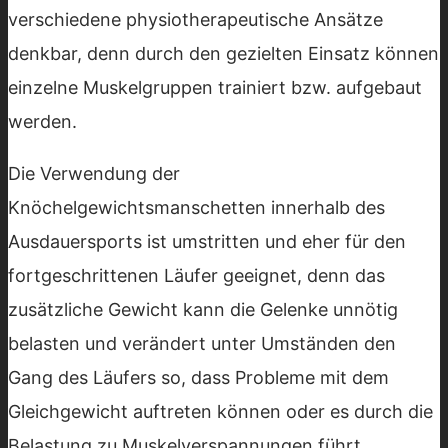
verschiedene physiotherapeutische Ansätze
denkbar, denn durch den gezielten Einsatz können
einzelne Muskelgruppen trainiert bzw. aufgebaut
werden.
Die Verwendung der
Knöchelgewichtsmanschetten innerhalb des
Ausdauersports ist umstritten und eher für den
fortgeschrittenen Läufer geeignet, denn das
zusätzliche Gewicht kann die Gelenke unnötig
belasten und verändert unter Umständen den
Gang des Läufers so, dass Probleme mit dem
Gleichgewicht auftreten können oder es durch die
Belastung zu Muskelverspannungen führt.