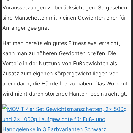
Voraussetzungen zu berücksichtigen. So gesehen
sind Manschetten mit kleinen Gewichten eher für
Anfänger geeignet.
Hat man bereits ein gutes Fitnesslevel erreicht,
kann man zu höheren Gewichten greifen. Die
Vorteile in der Nutzung von Fußgewichten als
Zusatz zum eigenen Körpergewicht liegen vor
allem darin, die Hände frei zu haben. Das Workout
wird nicht durch störende Hanteln beeinträchtigt.