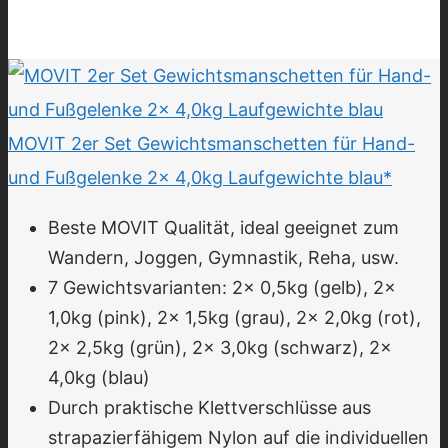
MOVIT 2er Set Gewichtsmanschetten für Hand-
und Fußgelenke 2x 4,0kg Laufgewichte blau*
Beste MOVIT Qualität, ideal geeignet zum
Wandern, Joggen, Gymnastik, Reha, usw.
7 Gewichtsvarianten: 2x 0,5kg (gelb), 2x
1,0kg (pink), 2x 1,5kg (grau), 2x 2,0kg (rot),
2x 2,5kg (grün), 2x 3,0kg (schwarz), 2x
4,0kg (blau)
Durch praktische Klettverschlüsse aus
strapazierfähigem Nylon auf die individuellen