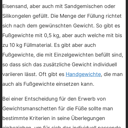
Eisensand, aber auch mit Sandgemischen oder
Silikongelen gefüllt. Die Menge der Füllung richtet
sich nach dem gewünschten Gewicht. So gibt es
Fußgewichte mit 0,5 kg, aber auch welche mit bis
zu 10 kg Füllmaterial. Es gibt aber auch
Fußgewichte, die mit Einzelgewichten befüllt sind,
so dass sich das zusätzliche Gewicht individuell
variieren lässt. Oft gibt es
Handgewichte
, die man
auch als Fußgewichte einsetzen kann.
Bei einer Entscheidung für den Erwerb von
Gewichtsmanschetten für die Füße sollte man
bestimmte Kriterien in seine Überlegungen
einbeziehen, um für sich das individuell passende