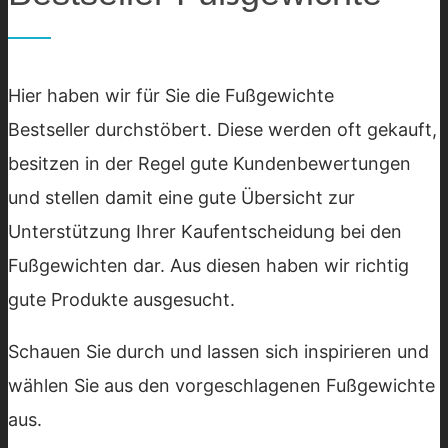
Hier haben wir für Sie die Fußgewichte
Bestseller durchstöbert. Diese werden oft gekauft,
besitzen in der Regel gute Kundenbewertungen
und stellen damit eine gute Übersicht zur
Unterstützung Ihrer Kaufentscheidung bei den
Fußgewichten dar. Aus diesen haben wir richtig
gute Produkte ausgesucht.
Schauen Sie durch und lassen sich inspirieren und
wählen Sie aus den vorgeschlagenen Fußgewichte
aus.