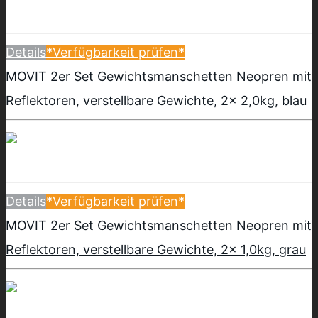
Details
*Verfügbarkeit prüfen*
MOVIT 2er Set Gewichtsmanschetten Neopren mit
Reflektoren, verstellbare Gewichte, 2x 2,0kg, blau
Details
*Verfügbarkeit prüfen*
MOVIT 2er Set Gewichtsmanschetten Neopren mit
Reflektoren, verstellbare Gewichte, 2x 1,0kg, grau