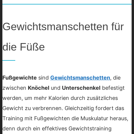
Gewichtsmanschetten für
die Füße
Fußgewichte
sind
Gewichtsmanschetten
, die
zwischen
Knöchel
und
Unterschenkel
befestigt
werden, um mehr Kalorien durch zusätzliches
Gewicht zu verbrennen. Gleichzeitig fordert das
Training mit Fußgewichten die Muskulatur heraus,
denn durch ein effektives Gewichtstraining