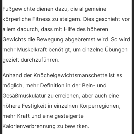
Fußgewichte dienen dazu, die allgemeine
körperliche Fitness zu steigern. Dies geschieht vor
allem dadurch, dass mit Hilfe des höheren
Gewichts die Bewegung abgebremst wird. So wird
mehr Muskelkraft benötigt, um einzelne Übungen
gezielt durchzuführen.
Anhand der Knöchelgewichtsmanschette ist es
möglich, mehr Definition in der Bein- und
Gesäßmuskulatur zu erreichen, aber auch eine
höhere Festigkeit in einzelnen Körperregionen,
mehr Kraft und eine gesteigerte
Kalorienverbrennung zu bewirken.