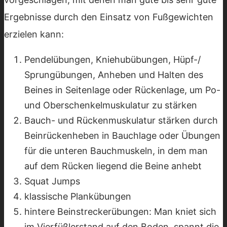
Ergebnisse durch den Einsatz von Fußgewichten
erzielen kann:
Pendelübungen, Kniehubübungen, Hüpf-/
Sprungübungen, Anheben und Halten des
Beines in Seitenlage oder Rückenlage, um Po-
und Oberschenkelmuskulatur zu stärken
Bauch- und Rückenmuskulatur stärken durch
Beinrückenheben in Bauchlage oder Übungen
für die unteren Bauchmuskeln, in dem man
auf dem Rücken liegend die Beine anhebt
Squat Jumps
klassische Plankübungen
hintere Beinstreckerübungen: Man kniet sich
im Vierfüßlerstand auf den Boden, spannt die