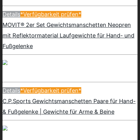
Details
*Verfügbarkeit prüfen*
MOVIT® 2er Set Gewichtsmanschetten Neopren
mit Reflektormaterial Laufgewichte für Hand- und
Fußgelenke
Details
*Verfügbarkeit prüfen*
C.P.Sports Gewichtsmanschetten Paare für Hand-
& Fußgelenke | Gewichte für Arme & Beine