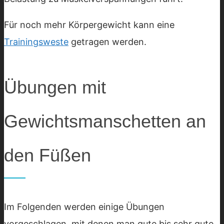
Für noch mehr Körpergewicht kann eine
Trainingsweste
getragen werden.
Übungen mit
Gewichtsmanschetten an
den Füßen
Im Folgenden werden einige Übungen
vorgeschlagen, mit denen man gute bis sehr gute