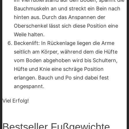
Bauchmuskeln an und streckt ein Bein nach
hinten aus. Durch das Anspannen der
Oberschenkel lässt sich diese Position eine
Weile halten.
Beckenlift: In Rückenlage liegen die Arme
seitlich am Körper, während dem die Hüfte
vom Boden abgehoben wird bis Schultern,
Hüfte und Knie eine schräge Position
erlangen. Bauch und Po sind dabei fest
angespannt.
Viel Erfolg!
Bestseller Fußgewichte