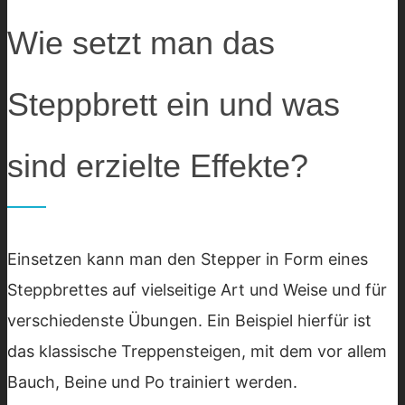
Wie setzt man das
Steppbrett ein und was
sind erzielte Effekte?
Einsetzen kann man den Stepper in Form eines
Steppbrettes auf vielseitige Art und Weise und für
verschiedenste Übungen. Ein Beispiel hierfür ist
das klassische Treppensteigen, mit dem vor allem
Bauch, Beine und Po trainiert werden.