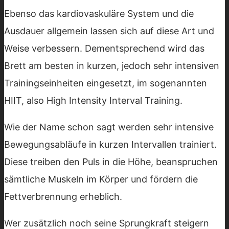
Ebenso das kardiovaskuläre System und die
Ausdauer allgemein lassen sich auf diese Art und
Weise verbessern. Dementsprechend wird das
Brett am besten in kurzen, jedoch sehr intensiven
Trainingseinheiten eingesetzt, im sogenannten
HIIT, also High Intensity Interval Training.
Wie der Name schon sagt werden sehr intensive
Bewegungsabläufe in kurzen Intervallen trainiert.
Diese treiben den Puls in die Höhe, beanspruchen
sämtliche Muskeln im Körper und fördern die
Fettverbrennung erheblich.
Wer zusätzlich noch seine Sprungkraft steigern