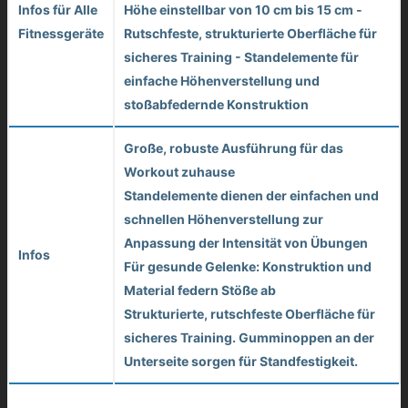
Infos für Alle
Höhe einstellbar von 10 cm bis 15 cm -
Fitnessgeräte
Rutschfeste, strukturierte Oberfläche für
sicheres Training - Standelemente für
einfache Höhenverstellung und
stoßabfedernde Konstruktion
Große, robuste Ausführung für das
Workout zuhause
Standelemente dienen der einfachen und
schnellen Höhenverstellung zur
Anpassung der Intensität von Übungen
Infos
Für gesunde Gelenke: Konstruktion und
Material federn Stöße ab
Strukturierte, rutschfeste Oberfläche für
sicheres Training. Gumminoppen an der
Unterseite sorgen für Standfestigkeit.