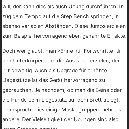
will, der kann dies als auch Übung durchführen. In
zügigem Tempo auf die Step Bench springen, in
ebenso variablen Abständen. Diese Jumps erzielen
zum Beispiel hervorragend eben genannte Effekte.
Doch wer glaubt, man könne nur Fortschritte für
den Unterkörper oder die Ausdauer erzielen, der
irrt gewaltig. Auch als Upgrade für erhöhte
Liegestütze ist das Gerät hervorragend zu
gebrauchen. Je nachdem, ob man die Beine oder
die Hände beim Liegestütz auf dem Brett ablegt,
beansprucht dies einige Muskelgruppen mehr als
andere. Der Vielseitigkeit der Übungen sind also