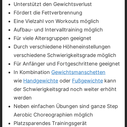
Unterstützt den Gewichtsverlust
Fördert die Fettverbrennung
Eine Vielzahl von Workouts möglich
Aufbau- und Intervalltraining möglich
Für viele Altersgruppen geeignet
Durch verschiedene Höheneinstellungen
verschiedene Schwierigkeitsgrade möglich
Für Anfänger und Fortgeschrittene geeignet
In Kombination
Gewichtsmanschetten
wie
Handgewichte
oder
Fußgewichte
kann
der Schwierigkeitsgrad noch weiter erhöht
werden
Neben einfachen Übungen sind ganze Step
Aerobic Choreographien möglich
Platzsparendes Trainingsgerät