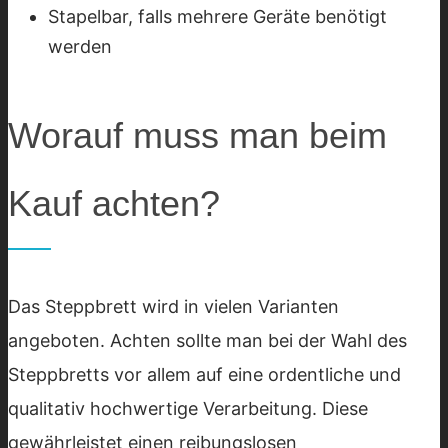
Stapelbar, falls mehrere Geräte benötigt
werden
Worauf muss man beim
Kauf achten?
Das Steppbrett wird in vielen Varianten
angeboten. Achten sollte man bei der Wahl des
Steppbretts vor allem auf eine ordentliche und
qualitativ hochwertige Verarbeitung. Diese
gewährleistet einen reibungslosen