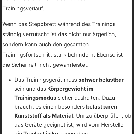
Trainingsverlauf.
Wenn das Steppbrett während des Trainings
ständig verrutscht ist das nicht nur ärgerlich,
sondern kann auch den gesamten
Trainingsfortschritt stark behindern. Ebenso ist
die Sicherheit nicht gewährleistet.
Das Trainingsgerät muss
schwer belastbar
sein und das
Körpergewicht im
Trainingsmodus
sicher aushalten. Dazu
braucht es einen besonders
belastbaren
Kunststoff als Material
. Um zu überprüfen, ob
das Geräte geeignet ist, wird vom Hersteller
die
Traglast in kg
angegeben.