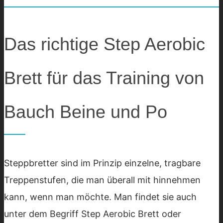
Das richtige Step Aerobic
Brett für das Training von
Bauch Beine und Po
Steppbretter sind im Prinzip einzelne, tragbare
Treppenstufen, die man überall mit hinnehmen
kann, wenn man möchte. Man findet sie auch
unter dem Begriff Step Aerobic Brett oder