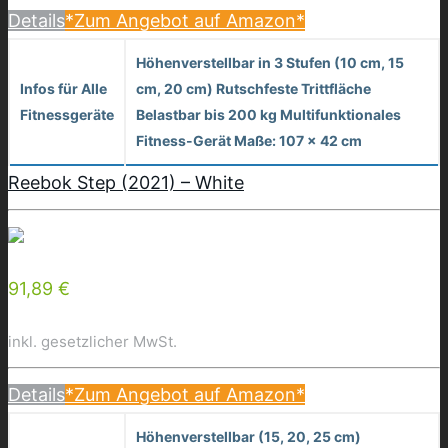
Details
*Zum Angebot auf Amazon*
Höhenverstellbar in 3 Stufen (10 cm, 15
Infos für Alle
cm, 20 cm) Rutschfeste Trittfläche
Fitnessgeräte
Belastbar bis 200 kg Multifunktionales
Fitness-Gerät Maße: 107 x 42 cm
Reebok Step (2021) – White
91,89 €
inkl. gesetzlicher MwSt.
Details
*Zum Angebot auf Amazon*
Höhenverstellbar (15, 20, 25 cm)