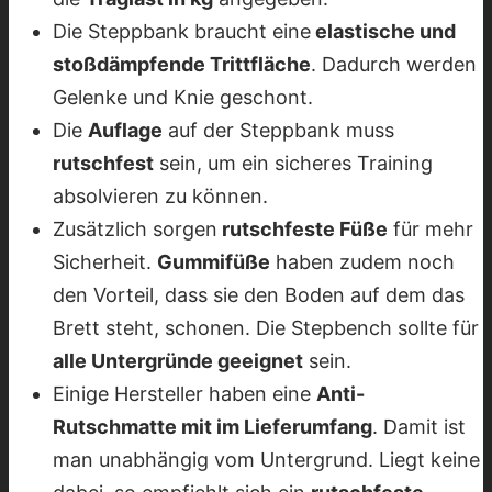
Die Steppbank braucht eine
elastische und
stoßdämpfende Trittfläche
. Dadurch werden
Gelenke und Knie geschont.
Die
Auflage
auf der Steppbank muss
rutschfest
sein, um ein sicheres Training
absolvieren zu können.
Zusätzlich sorgen
rutschfeste Füße
für mehr
Sicherheit.
Gummifüße
haben zudem noch
den Vorteil, dass sie den Boden auf dem das
Brett steht, schonen. Die Stepbench sollte für
alle Untergründe geeignet
sein.
Einige Hersteller haben eine
Anti-
Rutschmatte mit im Lieferumfang
. Damit ist
man unabhängig vom Untergrund. Liegt keine