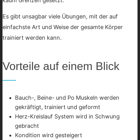
kaum Grenzen gesetzt.
Es gibt unsagbar viele Übungen, mit der auf
einfachste Art und Weise der gesamte Körper
trainiert werden kann.
Vorteile auf einem Blick
Bauch-, Beine- und Po Muskeln werden
gekräftigt, trainiert und geformt
Herz-Kreislauf System wird in Schwung
gebracht
Kondition wird gesteigert