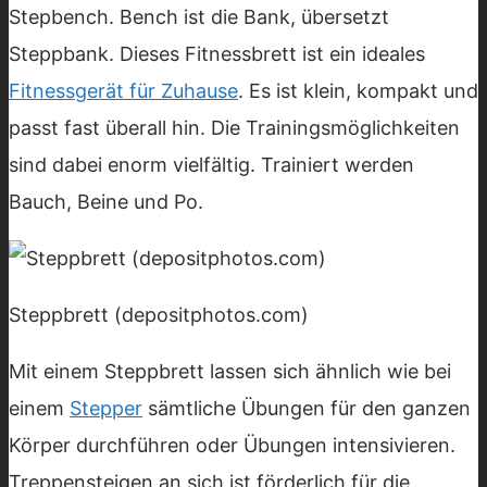
Stepbench. Bench ist die Bank, übersetzt
Steppbank. Dieses Fitnessbrett ist ein ideales
Fitnessgerät für Zuhause
. Es ist klein, kompakt und
passt fast überall hin. Die Trainingsmöglichkeiten
sind dabei enorm vielfältig. Trainiert werden
Bauch, Beine und Po.
Steppbrett (depositphotos.com)
Mit einem Steppbrett lassen sich ähnlich wie bei
einem
Stepper
sämtliche Übungen für den ganzen
Körper durchführen oder Übungen intensivieren.
Treppensteigen an sich ist förderlich für die