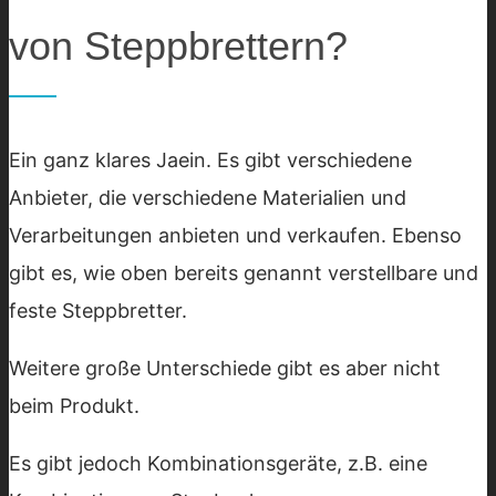
von Steppbrettern?
Ein ganz klares Jaein. Es gibt verschiedene
Anbieter, die verschiedene Materialien und
Verarbeitungen anbieten und verkaufen. Ebenso
gibt es, wie oben bereits genannt verstellbare und
feste Steppbretter.
Weitere große Unterschiede gibt es aber nicht
beim Produkt.
Es gibt jedoch Kombinationsgeräte, z.B. eine