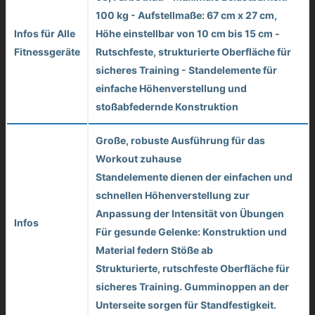
100 kg - Aufstellmaße: 67 cm x 27 cm,
Infos für Alle
Höhe einstellbar von 10 cm bis 15 cm -
Fitnessgeräte
Rutschfeste, strukturierte Oberfläche für
sicheres Training - Standelemente für
einfache Höhenverstellung und
stoßabfedernde Konstruktion
Große, robuste Ausführung für das
Workout zuhause
Standelemente dienen der einfachen und
schnellen Höhenverstellung zur
Anpassung der Intensität von Übungen
Infos
Für gesunde Gelenke: Konstruktion und
Material federn Stöße ab
Strukturierte, rutschfeste Oberfläche für
sicheres Training. Gumminoppen an der
Unterseite sorgen für Standfestigkeit.