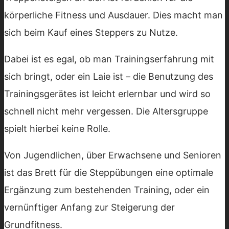
körperliche Fitness und Ausdauer. Dies macht man
sich beim Kauf eines Steppers zu Nutze.
Dabei ist es egal, ob man Trainingserfahrung mit
sich bringt, oder ein Laie ist – die Benutzung des
Trainingsgerätes ist leicht erlernbar und wird so
schnell nicht mehr vergessen. Die Altersgruppe
spielt hierbei keine Rolle.
Von Jugendlichen, über Erwachsene und Senioren
ist das Brett für die Steppübungen eine optimale
Ergänzung zum bestehenden Training, oder ein
vernünftiger Anfang zur Steigerung der
Grundfitness.