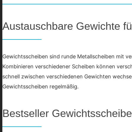
Austauschbare Gewichte für 
Gewichtsscheiben sind runde Metallscheiben mit ve
Kombinieren verschiedener Scheiben können verschi
schnell zwischen verschiedenen Gewichten wechseln 
Gewichtsscheiben regelmäßig.
Bestseller Gewichtsscheib