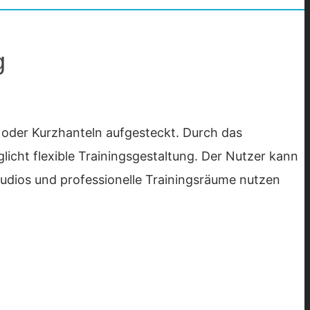
g
 oder Kurzhanteln aufgesteckt. Durch das
cht flexible Trainingsgestaltung. Der Nutzer kann
tudios und professionelle Trainingsräume nutzen