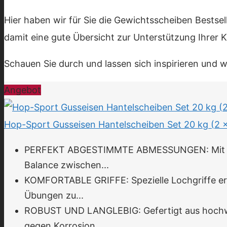
Hier haben wir für Sie die Gewichtsscheiben Bestsel
damit eine gute Übersicht zur Unterstützung Ihrer
Schauen Sie durch und lassen sich inspirieren und 
Angebot
Hop-Sport Gusseisen Hantelscheiben Set 20 kg (2 
PERFEKT ABGESTIMMTE ABMESSUNGEN: Mit einem
Balance zwischen...
KOMFORTABLE GRIFFE: Spezielle Lochgriffe erm
Übungen zu...
ROBUST UND LANGLEBIG: Gefertigt aus hochwer
gegen Korrosion...