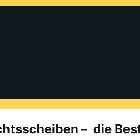
htsscheiben – die Best