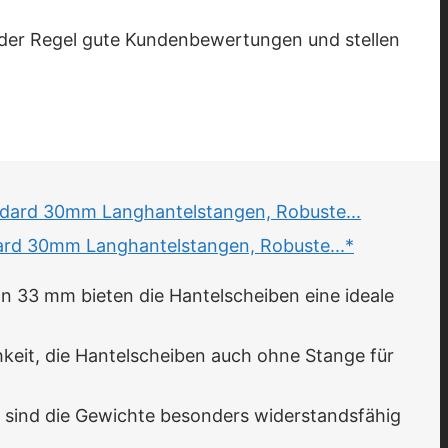
in der Regel gute Kundenbewertungen und stellen
dard 30mm Langhantelstangen, Robuste...*
3 mm bieten die Hantelscheiben eine ideale
keit, die Hantelscheiben auch ohne Stange für
sind die Gewichte besonders widerstandsfähig