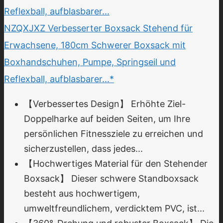
NZQXJXZ Verbesserter Boxsack Stehend für
Erwachsene, 180cm Schwerer Boxsack mit
Boxhandschuhen, Pumpe, Springseil und
Reflexball, aufblasbarer...*
【Verbessertes Design】 Erhöhte Ziel-
Doppelharke auf beiden Seiten, um Ihre
persönlichen Fitnessziele zu erreichen und
sicherzustellen, dass jedes...
【Hochwertiges Material für den Stehender
Boxsack】 Dieser schwere Standboxsack
besteht aus hochwertigem,
umweltfreundlichem, verdicktem PVC, ist...