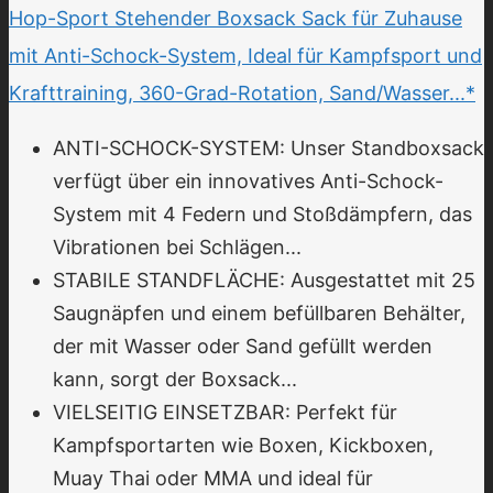
Hop-Sport Stehender Boxsack Sack für Zuhause
mit Anti-Schock-System, Ideal für Kampfsport und
Krafttraining, 360-Grad-Rotation, Sand/Wasser...*
ANTI-SCHOCK-SYSTEM: Unser Standboxsack
verfügt über ein innovatives Anti-Schock-
System mit 4 Federn und Stoßdämpfern, das
Vibrationen bei Schlägen...
STABILE STANDFLÄCHE: Ausgestattet mit 25
Saugnäpfen und einem befüllbaren Behälter,
der mit Wasser oder Sand gefüllt werden
kann, sorgt der Boxsack...
VIELSEITIG EINSETZBAR: Perfekt für
Kampfsportarten wie Boxen, Kickboxen,
Muay Thai oder MMA und ideal für