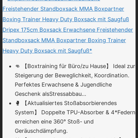
Dripex 175cm Boxsack Erwachsene Freistehender
Standboxsack MMA Boxpartner Boxing Trainer
Heavy Duty Boxsack mit Saugfuß*
👊 【Boxtraining für Büro/zu Hause】 Ideal zur
Steigerung der Beweglichkeit, Koordination.
Perfektes Erwachsene & Jugendliche
Geschenk alsStressabbau...
🥊 【Aktualisiertes Stoßabsorbierendes
System】 Doppelte TPU-Absorber & 4*Federn
erreichen eine 360° Stoß- und
Geräuschdämpfung.