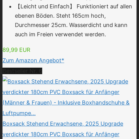
【Leicht und Einfach】 Funktioniert auf allen
ebenen Böden. Steht 165cm hoch,
Durchmesser 25cm. Wasserdicht und kann
auch im Freien verwendet werden.
89,99 EUR
Zum Amazon Angebot*
Bestseller Nr. 6
Boxsack Stehend Erwachsene, 2025 Upgrade
verdickter 180cm PVC Boxsack für Anfänger