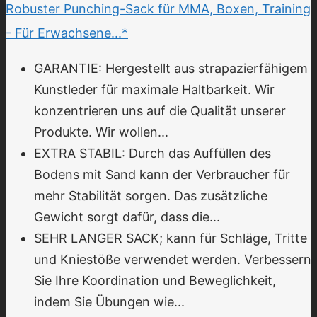
Robuster Punching-Sack für MMA, Boxen, Training
- Für Erwachsene...*
GARANTIE: Hergestellt aus strapazierfähigem
Kunstleder für maximale Haltbarkeit. Wir
konzentrieren uns auf die Qualität unserer
Produkte. Wir wollen...
EXTRA STABIL: Durch das Auffüllen des
Bodens mit Sand kann der Verbraucher für
mehr Stabilität sorgen. Das zusätzliche
Gewicht sorgt dafür, dass die...
SEHR LANGER SACK; kann für Schläge, Tritte
und Kniestöße verwendet werden. Verbessern
Sie Ihre Koordination und Beweglichkeit,
indem Sie Übungen wie...