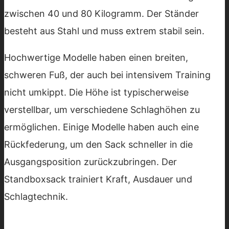
zwischen 40 und 80 Kilogramm. Der Ständer
besteht aus Stahl und muss extrem stabil sein.
Hochwertige Modelle haben einen breiten,
schweren Fuß, der auch bei intensivem Training
nicht umkippt. Die Höhe ist typischerweise
verstellbar, um verschiedene Schlaghöhen zu
ermöglichen. Einige Modelle haben auch eine
Rückfederung, um den Sack schneller in die
Ausgangsposition zurückzubringen. Der
Standboxsack trainiert Kraft, Ausdauer und
Schlagtechnik.