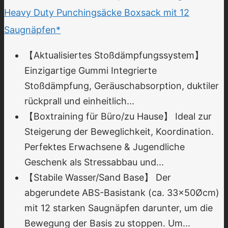
Heavy Duty Punchingsäcke Boxsack mit 12
Saugnäpfen*
【Aktualisiertes Stoßdämpfungssystem】
Einzigartige Gummi Integrierte
Stoßdämpfung, Geräuschabsorption, duktiler
rückprall und einheitlich...
【Boxtraining für Büro/zu Hause】 Ideal zur
Steigerung der Beweglichkeit, Koordination.
Perfektes Erwachsene & Jugendliche
Geschenk als Stressabbau und...
【Stabile Wasser/Sand Base】 Der
abgerundete ABS-Basistank (ca. 33x50Øcm)
mit 12 starken Saugnäpfen darunter, um die
Bewegung der Basis zu stoppen. Um...