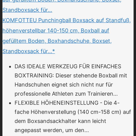
KOMFOTTEU Punchingball Boxsack auf Standfuß,
höhenverstellbar 140-150 cm, Boxball auf
gefülltem Boden, Boxhandschuhe, Boxset,
Standboxsack für...*
DAS IDEALE WERKZEUG FÜR EINFACHES
BOXTRAINING: Dieser stehende Boxball mit
Handschuhen eignet sich nicht nur für
professionelle Athleten zum Trainieren...
FLEXIBLE HÖHENEINSTELLUNG - Die 4-
fache Höhenverstellung (140 cm-158 cm) auf
dem Boxsandsackhalter kann leicht
angepasst werden, um den...