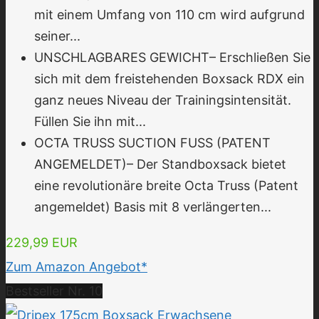
mit einem Umfang von 110 cm wird aufgrund
seiner...
UNSCHLAGBARES GEWICHT– Erschließen Sie
sich mit dem freistehenden Boxsack RDX ein
ganz neues Niveau der Trainingsintensität.
Füllen Sie ihn mit...
OCTA TRUSS SUCTION FUSS (PATENT
ANGEMELDET)– Der Standboxsack bietet
eine revolutionäre breite Octa Truss (Patent
angemeldet) Basis mit 8 verlängerten...
229,99 EUR
Zum Amazon Angebot*
Bestseller Nr. 10