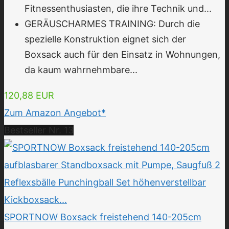
Fitnessenthusiasten, die ihre Technik und...
GERÄUSCHARMES TRAINING: Durch die
spezielle Konstruktion eignet sich der
Boxsack auch für den Einsatz in Wohnungen,
da kaum wahrnehmbare...
120,88 EUR
Zum Amazon Angebot*
Bestseller Nr. 13
SPORTNOW Boxsack freistehend 140-205cm