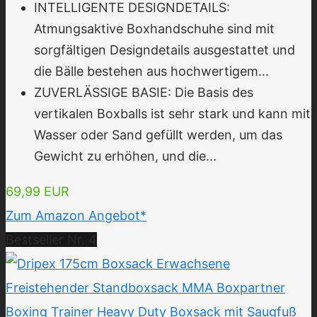
INTELLIGENTE DESIGNDETAILS:
Atmungsaktive Boxhandschuhe sind mit
sorgfältigen Designdetails ausgestattet und
die Bälle bestehen aus hochwertigem...
ZUVERLÄSSIGE BASIE: Die Basis des
vertikalen Boxballs ist sehr stark und kann mit
Wasser oder Sand gefüllt werden, um das
Gewicht zu erhöhen, und die...
69,99 EUR
Zum Amazon Angebot*
Bestseller Nr. 4