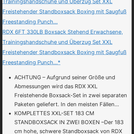
RDX 6FT 330LB Boxsack Stehend Erwachsene,
Trainingshandschuhe und Überzug Set XXL
Freistehender Standboxsack Boxing mit Saugfuß
Freestanding Punch...*
ACHTUNG – Aufgrund seiner Größe und
Abmessungen wird das RDX XXL
Freistehende Boxsack-Set in zwei separaten
Paketen geliefert. In den meisten Fällen...
KOMPLETTES XXL-SET 183 CM
STANDBOXSACK IN ZWEI BOXEN –Der 183
cm hohe, schwere Standboxsack von RDX