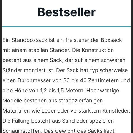
Bestseller
Ein Standboxsack ist ein freistehender Boxsack
mit einem stabilen Ständer. Die Konstruktion
besteht aus einem Sack, der auf einem schweren
Ständer montiert ist. Der Sack hat typischerweise
einen Durchmesser von 30 bis 40 Zentimetern und
eine Höhe von 1,2 bis 1,5 Metern. Hochwertige
Modelle bestehen aus strapazierfähigen
Materialien wie Leder oder verstärktem Kunstleder.
Die Füllung besteht aus Sand oder speziellen
Schaumstoffen. Das Gewicht des Sacks liegt