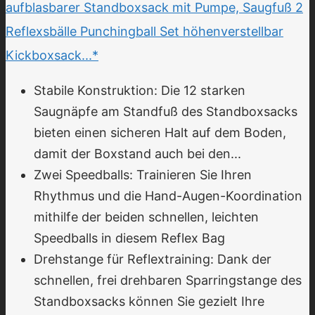
aufblasbarer Standboxsack mit Pumpe, Saugfuß 2
Reflexsbälle Punchingball Set höhenverstellbar
Kickboxsack...*
Stabile Konstruktion: Die 12 starken
Saugnäpfe am Standfuß des Standboxsacks
bieten einen sicheren Halt auf dem Boden,
damit der Boxstand auch bei den...
Zwei Speedballs: Trainieren Sie Ihren
Rhythmus und die Hand-Augen-Koordination
mithilfe der beiden schnellen, leichten
Speedballs in diesem Reflex Bag
Drehstange für Reflextraining: Dank der
schnellen, frei drehbaren Sparringstange des
Standboxsacks können Sie gezielt Ihre