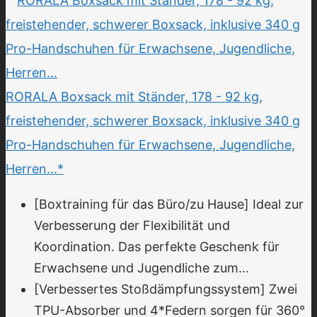
RORALA Boxsack mit Ständer, 178 - 92 kg,
freistehender, schwerer Boxsack, inklusive 340 g
Pro-Handschuhen für Erwachsene, Jugendliche,
Herren...*
[Boxtraining für das Büro/zu Hause] Ideal zur
Verbesserung der Flexibilität und
Koordination. Das perfekte Geschenk für
Erwachsene und Jugendliche zum...
[Verbessertes Stoßdämpfungssystem] Zwei
TPU-Absorber und 4*Federn sorgen für 360°