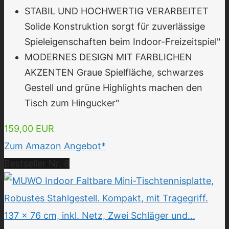
STABIL UND HOCHWERTIG VERARBEITET
Solide Konstruktion sorgt für zuverlässige
Spieleigenschaften beim Indoor-Freizeitspiel"
MODERNES DESIGN MIT FARBLICHEN
AKZENTEN Graue Spielfläche, schwarzes
Gestell und grüne Highlights machen den
Tisch zum Hingucker"
159,00 EUR
Zum Amazon Angebot*
Bestseller Nr. 8