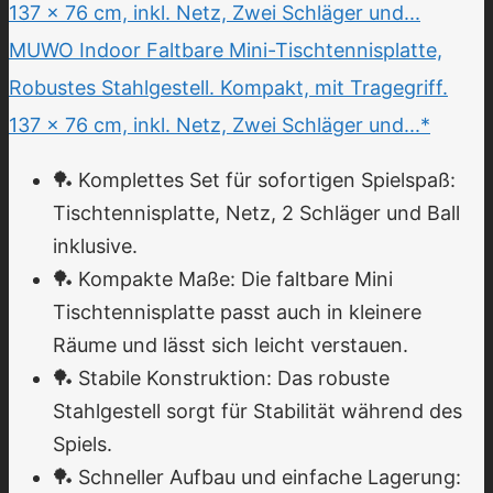
MUWO Indoor Faltbare Mini-Tischtennisplatte,
Robustes Stahlgestell. Kompakt, mit Tragegriff.
137 × 76 cm, inkl. Netz, Zwei Schläger und...*
🏓 Komplettes Set für sofortigen Spielspaß:
Tischtennisplatte, Netz, 2 Schläger und Ball
inklusive.
🏓 Kompakte Maße: Die faltbare Mini
Tischtennisplatte passt auch in kleinere
Räume und lässt sich leicht verstauen.
🏓 Stabile Konstruktion: Das robuste
Stahlgestell sorgt für Stabilität während des
Spiels.
🏓 Schneller Aufbau und einfache Lagerung: