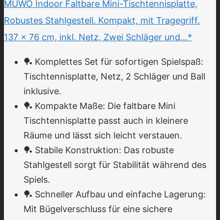
MUWO Indoor Faltbare Mini-Tischtennisplatte,
Robustes Stahlgestell. Kompakt, mit Tragegriff.
137 × 76 cm, inkl. Netz, Zwei Schläger und...*
🏓 Komplettes Set für sofortigen Spielspaß:
Tischtennisplatte, Netz, 2 Schläger und Ball
inklusive.
🏓 Kompakte Maße: Die faltbare Mini
Tischtennisplatte passt auch in kleinere
Räume und lässt sich leicht verstauen.
🏓 Stabile Konstruktion: Das robuste
Stahlgestell sorgt für Stabilität während des
Spiels.
🏓 Schneller Aufbau und einfache Lagerung:
Mit Bügelverschluss für eine sichere