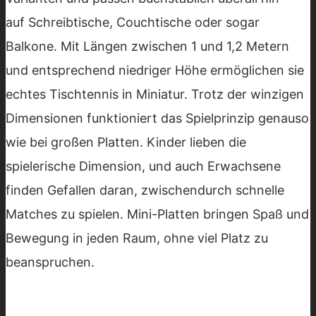
auf Schreibtische, Couchtische oder sogar
Balkone. Mit Längen zwischen 1 und 1,2 Metern
und entsprechend niedriger Höhe ermöglichen sie
echtes Tischtennis in Miniatur. Trotz der winzigen
Dimensionen funktioniert das Spielprinzip genauso
wie bei großen Platten. Kinder lieben die
spielerische Dimension, und auch Erwachsene
finden Gefallen daran, zwischendurch schnelle
Matches zu spielen. Mini-Platten bringen Spaß und
Bewegung in jeden Raum, ohne viel Platz zu
beanspruchen.