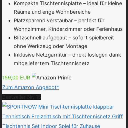
Kompakte Tischtennisplatte – ideal für kleine
Räume und enge Wohnbereiche
Platzsparend verstaubar – perfekt für
Wohnzimmer, Kinderzimmer oder Ferienhaus
Blitzschnell aufgebaut – sofort spielbereit
ohne Werkzeug oder Montage
Inklusive Netzgarnitur – direkt loslegen dank
mitgeliefertem Tischtennisnetz
159,00 EUR
Zum Amazon Angebot*
Bestseller Nr. 15