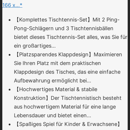
166 x...*
【Komplettes Tischtennis-Set】Mit 2 Ping-
Pong-Schlägern und 3 Tischtennisbällen
bietet dieses Tischtennis-Set alles, was Sie für
ein großartiges...
【Platzsparendes Klappdesign】Maximieren
Sie Ihren Platz mit dem praktischen
Klappdesign des Tisches, das eine einfache
Aufbewahrung ermöglicht bei...
【Hochwertiges Material & stabile
Konstruktion】Der Tischtennistisch besteht
aus hochwertigem Material für eine lange
Lebensdauer und bietet einen...
【Spaßiges Spiel für Kinder & Erwachsene】