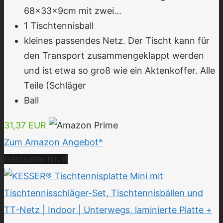
68x33x9cm mit zwei...
1 Tischtennisball
kleines passendes Netz. Der Tischt kann für
den Transport zusammengeklappt werden
und ist etwa so groß wie ein Aktenkoffer. Alle
Teile (Schläger
Ball
31,37 EUR
Zum Amazon Angebot*
Bestseller Nr. 6