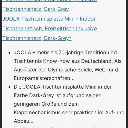
JOOLA Tischtennisplatte Mini - Indoor
Tischtennistisch, Freizeittisch Inklusive
Tischtennisnetz, Dark-Grey*
JOOLA – mehr als 70-jährige Tradition und
Tischtennis Know-how aus Deutschland. Als
Ausrüster der Olympische Spiele, Welt- und
Europameisterschaften...
Die JOOLA Tischtennisplatte Mini: in der
Farbe Dark-Grey ist aufgrund seiner
geringeren Größe und dem
Klappmechanismus sehr praktisch im Auf-und
Abbau...