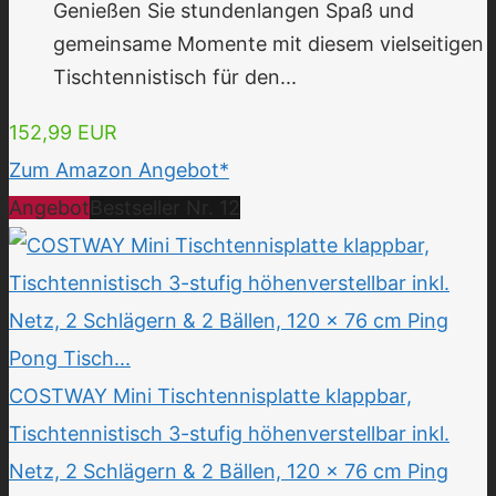
Genießen Sie stundenlangen Spaß und
gemeinsame Momente mit diesem vielseitigen
Tischtennistisch für den...
152,99 EUR
Zum Amazon Angebot*
Angebot
Bestseller Nr. 12
COSTWAY Mini Tischtennisplatte klappbar,
Tischtennistisch 3-stufig höhenverstellbar inkl.
Netz, 2 Schlägern & 2 Bällen, 120 x 76 cm Ping