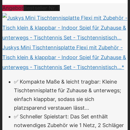
Angebot
Bestseller Nr. 1
Juskys Mini Tischtennisplatte Flexi mit Zubehör -
Tisch klein & klappbar - Indoor Spiel für Zuhause &
unterwegs - Tischtennis Set - Tischtennistisch...*
✅ Kompakte Maße & leicht tragbar: Kleine
Tischtennisplatte für Zuhause & unterwegs;
einfach klappbar, sodass sie sich
platzsparend verstauen lässt...
✅ Schneller Spielstart: Das Set enthält
notwendiges Zubehör wie 1 Netz, 2 Schläger