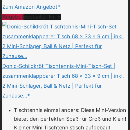
Zum Amazon Angebot*
Angebot
Bestseller Nr. 5
Donic-Schildkröt Tischtennis-Mini-Tisch-Set |
zusammenklappbarer Tisch 68 x 33 x 9 cm | inkl.
2 Mini-Schläger, Ball & Netz | Perfekt für
Zuhause...*
Tischtennis einmal anders: Diese Mini-Version
bietet den perfekten Spaß für Groß und Klein!
Kleiner Mini Tischtennistisch aufgebaut