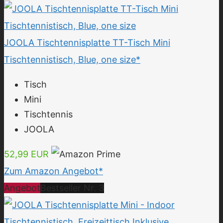
JOOLA Tischtennisplatte TT-Tisch Mini
Tischtennistisch, Blue, one size*
Tisch
Mini
Tischtennis
JOOLA
52,99 EUR
Zum Amazon Angebot*
Angebot
Bestseller Nr. 3