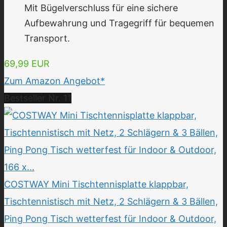
Mit Bügelverschluss für eine sichere
Aufbewahrung und Tragegriff für bequemen
Transport.
69,99 EUR
Zum Amazon Angebot*
Bestseller Nr. 11
COSTWAY Mini Tischtennisplatte klappbar,
Tischtennistisch mit Netz, 2 Schlägern & 3 Bällen,
Ping Pong Tisch wetterfest für Indoor & Outdoor,