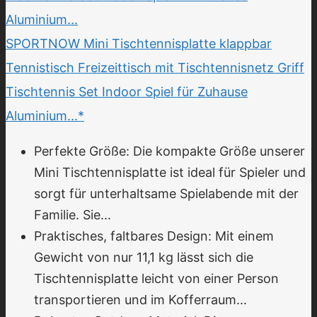
SPORTNOW Mini Tischtennisplatte klappbar
Tennistisch Freizeittisch mit Tischtennisnetz Griff
Tischtennis Set Indoor Spiel für Zuhause
Aluminium...*
Perfekte Größe: Die kompakte Größe unserer
Mini Tischtennisplatte ist ideal für Spieler und
sorgt für unterhaltsame Spielabende mit der
Familie. Sie...
Praktisches, faltbares Design: Mit einem
Gewicht von nur 11,1 kg lässt sich die
Tischtennisplatte leicht von einer Person
transportieren und im Kofferraum...