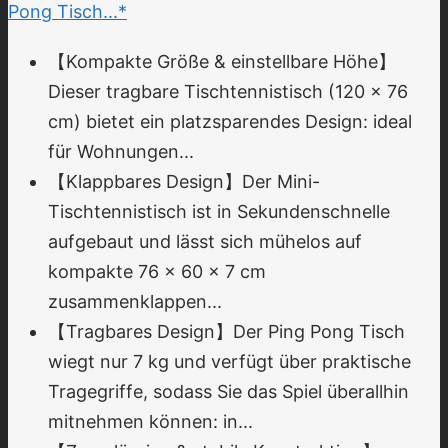
Pong Tisch...*
【Kompakte Größe & einstellbare Höhe】
Dieser tragbare Tischtennistisch (120 x 76
cm) bietet ein platzsparendes Design: ideal
für Wohnungen...
【Klappbares Design】Der Mini-
Tischtennistisch ist in Sekundenschnelle
aufgebaut und lässt sich mühelos auf
kompakte 76 x 60 x 7 cm
zusammenklappen...
【Tragbares Design】Der Ping Pong Tisch
wiegt nur 7 kg und verfügt über praktische
Tragegriffe, sodass Sie das Spiel überallhin
mitnehmen können: in...