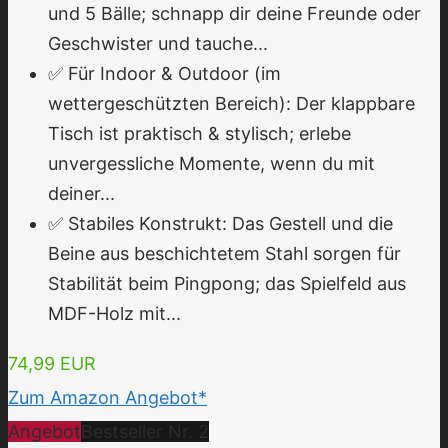
und 5 Bälle; schnapp dir deine Freunde oder
Geschwister und tauche...
✅ Für Indoor & Outdoor (im
wettergeschützten Bereich): Der klappbare
Tisch ist praktisch & stylisch; erlebe
unvergessliche Momente, wenn du mit
deiner...
✅ Stabiles Konstrukt: Das Gestell und die
Beine aus beschichtetem Stahl sorgen für
Stabilität beim Pingpong; das Spielfeld aus
MDF-Holz mit...
74,99 EUR
Zum Amazon Angebot*
Angebot
Bestseller Nr. 2