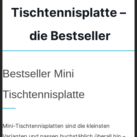
Tischtennisplatte –
die Bestseller
Bestseller Mini
Tischtennisplatte
Mini-Tischtennisplatten sind die kleinsten
Varianten und passen buchstäblich überall hin –