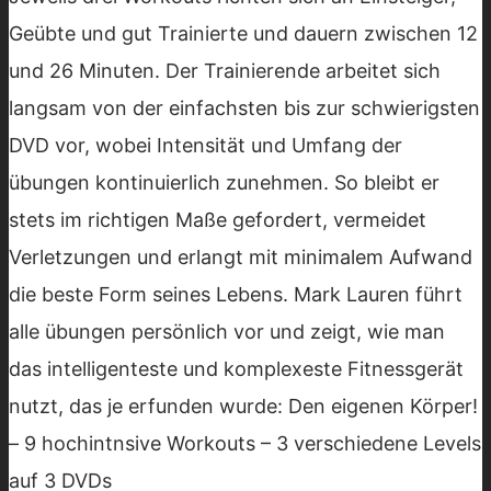
Geübte und gut Trainierte und dauern zwischen 12
und 26 Minuten. Der Trainierende arbeitet sich
langsam von der einfachsten bis zur schwierigsten
DVD vor, wobei Intensität und Umfang der
übungen kontinuierlich zunehmen. So bleibt er
stets im richtigen Maße gefordert, vermeidet
Verletzungen und erlangt mit minimalem Aufwand
die beste Form seines Lebens. Mark Lauren führt
alle übungen persönlich vor und zeigt, wie man
das intelligenteste und komplexeste Fitnessgerät
nutzt, das je erfunden wurde: Den eigenen Körper!
– 9 hochintnsive Workouts – 3 verschiedene Levels
auf 3 DVDs