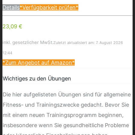
Details
*Verfügbarkeit prüfen*
23,09 €
inkl. gesetzlicher MwSt.
Zuletzt aktualisiert am: 7. August 2026
12:44
*Zum Angebot auf Amazon*
Wichtiges zu den Übungen
Die hier aufgelisteten Übungen sind für allgemeine
Fitness- und Trainingszwecke gedacht. Bevor Sie
mit einem neuen Trainingsprogramm beginnen,
insbesondere wenn Sie gesundheitliche Probleme