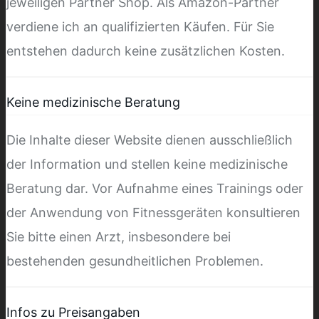
jeweiligen Partner Shop. Als Amazon-Partner
verdiene ich an qualifizierten Käufen. Für Sie
entstehen dadurch keine zusätzlichen Kosten.
Keine medizinische Beratung
Die Inhalte dieser Website dienen ausschließlich
der Information und stellen keine medizinische
Beratung dar. Vor Aufnahme eines Trainings oder
der Anwendung von Fitnessgeräten konsultieren
Sie bitte einen Arzt, insbesondere bei
bestehenden gesundheitlichen Problemen.
Infos zu Preisangaben