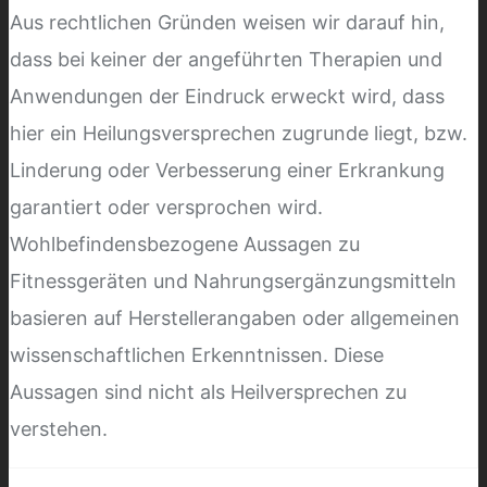
Aus rechtlichen Gründen weisen wir darauf hin,
dass bei keiner der angeführten Therapien und
Anwendungen der Eindruck erweckt wird, dass
hier ein Heilungsversprechen zugrunde liegt, bzw.
Linderung oder Verbesserung einer Erkrankung
garantiert oder versprochen wird.
Wohlbefindensbezogene Aussagen zu
Fitnessgeräten und Nahrungsergänzungsmitteln
basieren auf Herstellerangaben oder allgemeinen
wissenschaftlichen Erkenntnissen. Diese
Aussagen sind nicht als Heilversprechen zu
verstehen.