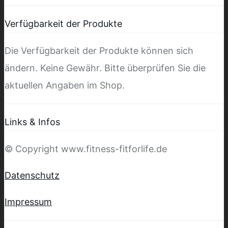
Verfügbarkeit der Produkte
Die Verfügbarkeit der Produkte können sich
ändern. Keine Gewähr. Bitte überprüfen Sie die
aktuellen Angaben im Shop.
Links & Infos
© Copyright www.fitness-fitforlife.de
Datenschutz
Impressum