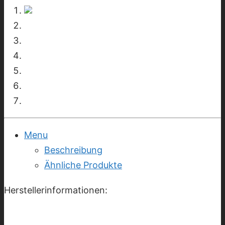
Menu
Beschreibung
Ähnliche Produkte
Herstellerinformationen: