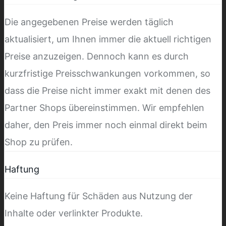
Die angegebenen Preise werden täglich
aktualisiert, um Ihnen immer die aktuell richtigen
Preise anzuzeigen. Dennoch kann es durch
kurzfristige Preisschwankungen vorkommen, so
dass die Preise nicht immer exakt mit denen des
Partner Shops übereinstimmen. Wir empfehlen
daher, den Preis immer noch einmal direkt beim
Shop zu prüfen.
Haftung
Keine Haftung für Schäden aus Nutzung der
Inhalte oder verlinkter Produkte.