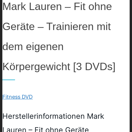
Mark Lauren – Fit ohne
Geräte – Trainieren mit
dem eigenen
Körpergewicht [3 DVDs]
Fitness DVD
Herstellerinformationen Mark
Lauren – Fit ohne Geräte