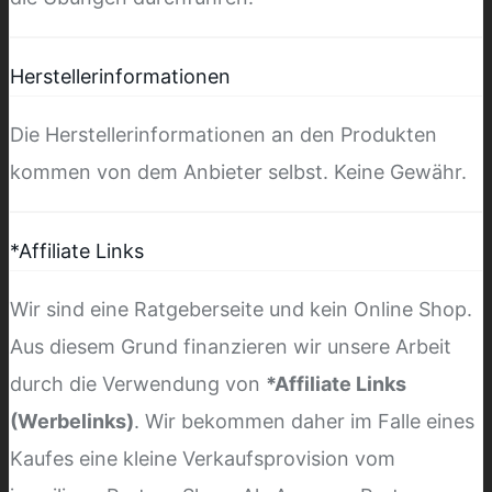
Herstellerinformationen
Die Herstellerinformationen an den Produkten
kommen von dem Anbieter selbst. Keine Gewähr.
*Affiliate Links
Wir sind eine Ratgeberseite und kein Online Shop.
Aus diesem Grund finanzieren wir unsere Arbeit
durch die Verwendung von
*Affiliate Links
(Werbelinks)
. Wir bekommen daher im Falle eines
Kaufes eine kleine Verkaufsprovision vom