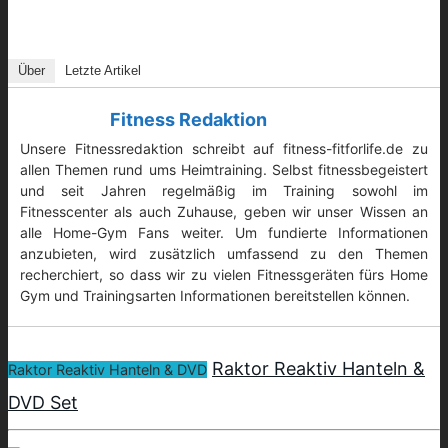
Über
Letzte Artikel
Fitness Redaktion
Unsere Fitnessredaktion schreibt auf fitness-fitforlife.de zu
allen Themen rund ums Heimtraining. Selbst fitnessbegeistert
und seit Jahren regelmäßig im Training sowohl im
Fitnesscenter als auch Zuhause, geben wir unser Wissen an
alle Home-Gym Fans weiter. Um fundierte Informationen
anzubieten, wird zusätzlich umfassend zu den Themen
recherchiert, so dass wir zu vielen Fitnessgeräten fürs Home
Gym und Trainingsarten Informationen bereitstellen können.
Raktor Reaktiv Hanteln &
Raktor Reaktiv Hanteln & DVD
DVD Set