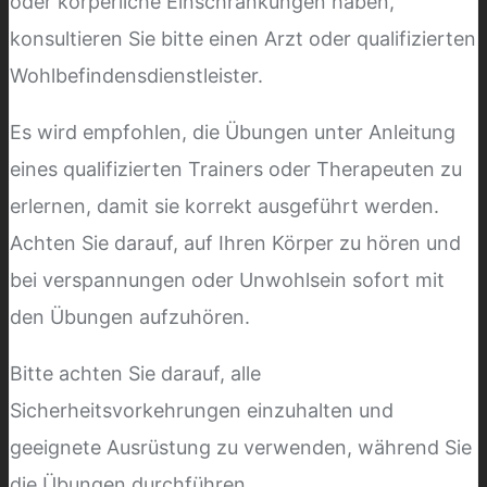
oder körperliche Einschränkungen haben,
konsultieren Sie bitte einen Arzt oder qualifizierten
Wohlbefindensdienstleister.
Es wird empfohlen, die Übungen unter Anleitung
eines qualifizierten Trainers oder Therapeuten zu
erlernen, damit sie korrekt ausgeführt werden.
Achten Sie darauf, auf Ihren Körper zu hören und
bei verspannungen oder Unwohlsein sofort mit
den Übungen aufzuhören.
Bitte achten Sie darauf, alle
Sicherheitsvorkehrungen einzuhalten und
geeignete Ausrüstung zu verwenden, während Sie
die Übungen durchführen.