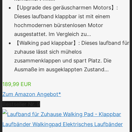
【Upgrade des geräuscharmen Motors】:
Dieses laufband klappbar ist mit einem
hochmodernen bürstenlosen Motor
ausgestattet. Im Vergleich zu...
【Walking pad klappbar】: Dieses laufband für
zuhause lässt sich mühelos
zusammenklappen und spart Platz. Die
Ausmaße im ausgeklappten Zustand...
189,99 EUR
Zum Amazon Angebot*
Bestseller Nr. 9