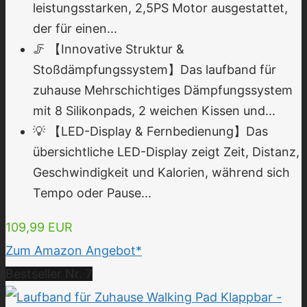
leistungsstarken, 2,5PS Motor ausgestattet,
der für einen...
🦵 【Innovative Struktur &
Stoßdämpfungssystem】Das laufband für
zuhause Mehrschichtiges Dämpfungssystem
mit 8 Silikonpads, 2 weichen Kissen und...
💡 【LED-Display & Fernbedienung】Das
übersichtliche LED-Display zeigt Zeit, Distanz,
Geschwindigkeit und Kalorien, während sich
Tempo oder Pause...
109,99 EUR
Zum Amazon Angebot*
Bestseller Nr. 7