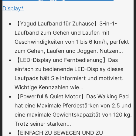
Display*
【Yagud Laufband für Zuhause】3-in-1-
Laufband zum Gehen und Laufen mit
Geschwindigkeiten von 1 bis 6 km/h, perfekt
zum Gehen, Laufen und Joggen. Nutzen...
【LED-Display und Fernbedienung】Das
einfach zu bedienende LED-Display dieses
Laufpads hält Sie informiert und motiviert.
Wichtige Kennzahlen wie...
【Powerful & Quiet Motor】Das Walking Pad
hat eine Maximale Pferdestärken von 2.5 und
eine maximale Gewichtskapazität von 120 kg.
Trotz seiner starken...
【EINFACH ZU BEWEGEN UND ZU