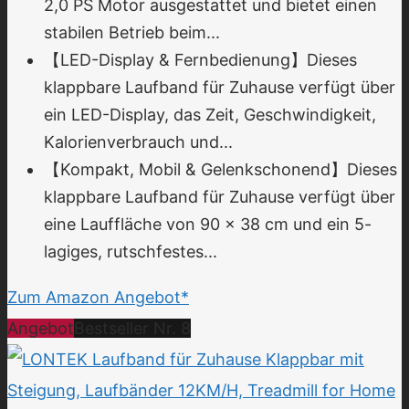
2,0 PS Motor ausgestattet und bietet einen
stabilen Betrieb beim...
【LED-Display & Fernbedienung】Dieses
klappbare Laufband für Zuhause verfügt über
ein LED-Display, das Zeit, Geschwindigkeit,
Kalorienverbrauch und...
【Kompakt, Mobil & Gelenkschonend】Dieses
klappbare Laufband für Zuhause verfügt über
eine Lauffläche von 90 × 38 cm und ein 5-
lagiges, rutschfestes...
Zum Amazon Angebot*
Angebot
Bestseller Nr. 8