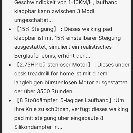
Geschwindigkeit von 1-10KM/H, laufband
klappbar kann zwischen 3 Modi
umgeschaltet...
【15% Steigung】：Dieses walking pad
klappbar ist mit 15% einstellbarer Steigung
ausgestattet, simuliert ein realistisches
Berglauferlebnis, erhöht den...
【2.75HP bürstenloser Motor】 : Dieses under
desk treadmill for home ist mit einem
langlebigen bürstenlosen Motor ausgestattet,
der über 3500 Stunden...
【8 Stoßdämpfer, 5-lagiges Laufband】:Um
Ihre Knie zu schützen, verfügt dieses walking
pad mit steigung über eingebaute 8
Silikondämpfer in...