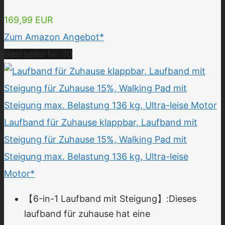
169,99 EUR
Zum Amazon Angebot*
Bestseller Nr. 10
Laufband für Zuhause klappbar, Laufband mit
Steigung für Zuhause 15%, Walking Pad mit
Steigung max. Belastung 136 kg, Ultra-leise
Motor*
【6-in-1 Laufband mit Steigung】:Dieses
laufband für zuhause hat eine