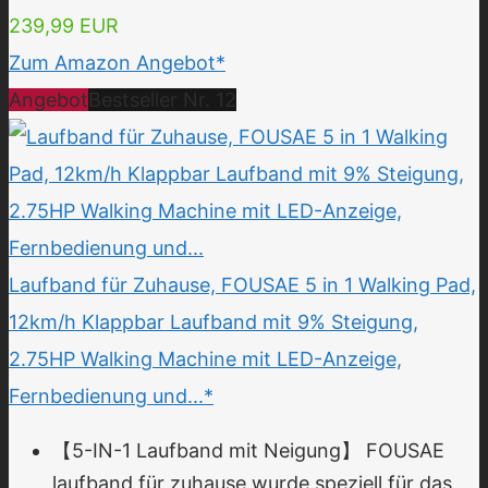
239,99 EUR
Zum Amazon Angebot*
Angebot
Bestseller Nr. 12
Laufband für Zuhause, FOUSAE 5 in 1 Walking Pad,
12km/h Klappbar Laufband mit 9% Steigung,
2.75HP Walking Machine mit LED-Anzeige,
Fernbedienung und...*
【5-IN-1 Laufband mit Neigung】 FOUSAE
laufband für zuhause wurde speziell für das