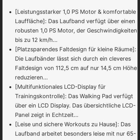
[Leistungsstarker 1,0 PS Motor & komfortable
Lauffläche]: Das Laufband verfügt über einen
robusten 1,0 PS Motor, der Geschwindigkeiten
bis zu 12 km/h...
[Platzsparendes Faltdesign für kleine Räume]:
Die Laufbänder lässt sich durch ein cleveres
Faltdesign von 112,5 cm auf nur 14,5 cm Höhe
reduzieren...
[Multifunktionales LCD-Display für
Trainingskontrolle]: Das Walking Pad verfügt
über ein LCD Display. Das übersichtliche LCD-
Panel zeigt in Echtzeit...
[Leise und sichere Workouts zu Hause]: Das
Laufband arbeitet besonders leise mit nur 65-