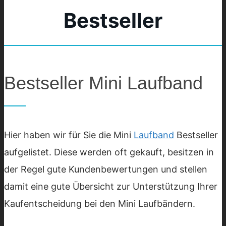
Bestseller
Bestseller Mini Laufband
Hier haben wir für Sie die Mini
Laufband
Bestseller
aufgelistet. Diese werden oft gekauft, besitzen in
der Regel gute Kundenbewertungen und stellen
damit eine gute Übersicht zur Unterstützung Ihrer
Kaufentscheidung bei den Mini Laufbändern.