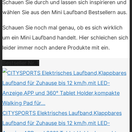
Schauen Sie durch und lassen sich inspirieren und
wählen Sie aus den Mini Laufband Bestsellern aus.
Schauen Sie noch mal genau, ob es sich wirklich
um ein Mini Laufband handelt. Hier schleichen sich
leider immer noch andere Produkte mit ein.
Bestseller Nr. 1
CITYSPORTS Elektrisches Laufband,Klappbares
Laufband für Zuhause bis 12 km/h,mit LED-