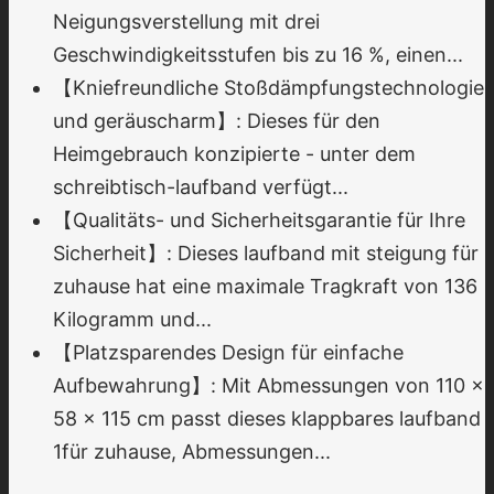
Neigungsverstellung mit drei
Geschwindigkeitsstufen bis zu 16 %, einen...
【Kniefreundliche Stoßdämpfungstechnologie
und geräuscharm】: Dieses für den
Heimgebrauch konzipierte - unter dem
schreibtisch-laufband verfügt...
【Qualitäts- und Sicherheitsgarantie für Ihre
Sicherheit】: Dieses laufband mit steigung für
zuhause hat eine maximale Tragkraft von 136
Kilogramm und...
【Platzsparendes Design für einfache
Aufbewahrung】: Mit Abmessungen von 110 x
58 x 115 cm passt dieses klappbares laufband
1für zuhause, Abmessungen...