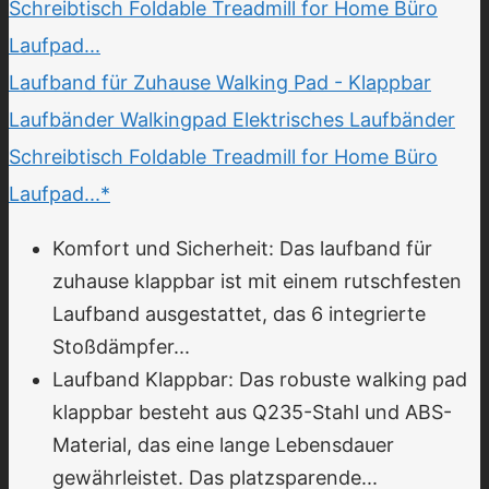
Laufband für Zuhause Walking Pad - Klappbar
Laufbänder Walkingpad Elektrisches Laufbänder
Schreibtisch Foldable Treadmill for Home Büro
Laufpad...*
Komfort und Sicherheit: Das laufband für
zuhause klappbar ist mit einem rutschfesten
Laufband ausgestattet, das 6 integrierte
Stoßdämpfer...
Laufband Klappbar: Das robuste walking pad
klappbar besteht aus Q235-Stahl und ABS-
Material, das eine lange Lebensdauer
gewährleistet. Das platzsparende...