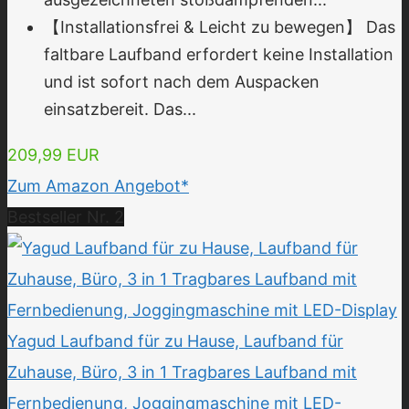
【Installationsfrei & Leicht zu bewegen】 Das
faltbare Laufband erfordert keine Installation
und ist sofort nach dem Auspacken
einsatzbereit. Das...
209,99 EUR
Zum Amazon Angebot*
Bestseller Nr. 2
Yagud Laufband für zu Hause, Laufband für
Zuhause, Büro, 3 in 1 Tragbares Laufband mit
Fernbedienung, Joggingmaschine mit LED-