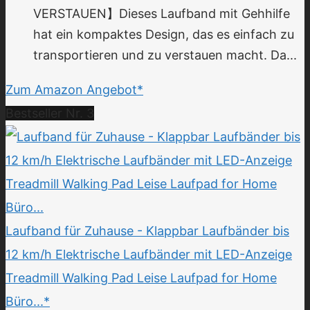
VERSTAUEN】Dieses Laufband mit Gehhilfe
hat ein kompaktes Design, das es einfach zu
transportieren und zu verstauen macht. Da...
Zum Amazon Angebot*
Bestseller Nr. 3
Laufband für Zuhause - Klappbar Laufbänder bis
12 km/h Elektrische Laufbänder mit LED-Anzeige
Treadmill Walking Pad Leise Laufpad for Home
Büro...*