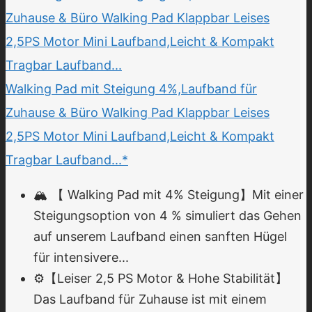
Walking Pad mit Steigung 4%,Laufband für
Zuhause & Büro Walking Pad Klappbar Leises
2,5PS Motor Mini Laufband,Leicht & Kompakt
Tragbar Laufband...*
🏔️ 【 Walking Pad mit 4% Steigung】Mit einer
Steigungsoption von 4 % simuliert das Gehen
auf unserem Laufband einen sanften Hügel
für intensivere...
⚙️【Leiser 2,5 PS Motor & Hohe Stabilität】
Das Laufband für Zuhause ist mit einem