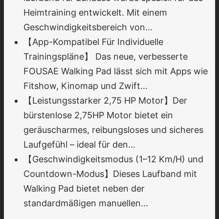
Heimtraining entwickelt. Mit einem
Geschwindigkeitsbereich von...
【App-Kompatibel Für Individuelle
Trainingspläne】 Das neue, verbesserte
FOUSAE Walking Pad lässt sich mit Apps wie
Fitshow, Kinomap und Zwift...
【Leistungsstarker 2,75 HP Motor】Der
bürstenlose 2,75HP Motor bietet ein
geräuscharmes, reibungsloses und sicheres
Laufgefühl – ideal für den...
【Geschwindigkeitsmodus (1–12 Km/H) und
Countdown-Modus】Dieses Laufband mit
Walking Pad bietet neben der
standardmäßigen manuellen...