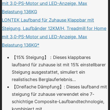
LONTEK Laufband für Zuhause Klappbar mit
Steigung, Laufbänder 12KM/H, Treadmill for Home
mit 3,0-PS-Motor und LED-Anzeige, Max
Belastung 136KG*
【15% Steigung】：Dieses klappbares
laufband für zuhause ist mit 15% einstellbarer
Steigung ausgestattet, simuliert ein
realistisches Berglauferlebnis...
【Dreifache Dämpfung】: Dieses laufband mit
steigung für zuhause verwendet eine 7-
schichtige Composite-Laufbandtechnologie,
kombiniert mit...