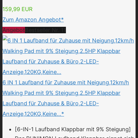
159,99 EUR
Zum Amazon Angebot*
Angebot
Bestseller Nr. 11
6 IN 1 Laufband für Zuhause mit Neigung,12km/h
Walking Pad mit 9% Steigung,2.5HP Klappbar
Laufband für Zuhause & Büro,2-LED-
Anzeige,120KG,Keine...*
[6-IN-1 Laufband Klappbar mit 9% Steigung]