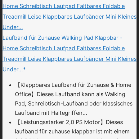
Laufband für Zuhause Walking Pad Klappbar -
Home Schreibtisch Laufpad Faltbares Foldable
Treadmill Leise Klappbares Laufbänder Mini Kleines
Under...*
【Klappbares Laufband für Zuhause & Home
Office】Dieses Laufband kann als Walking
Pad, Schreibtisch-Laufband oder klassisches
Laufband mit Haltegriffen...
【Leistungsstarker 2,0 PS Motor】Dieses
laufband für zuhause klappbar ist mit einem