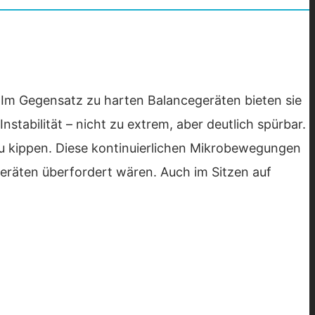
 Im Gegensatz zu harten Balancegeräten bieten sie
nstabilität – nicht zu extrem, aber deutlich spürbar.
u kippen. Diese kontinuierlichen Mikrobewegungen
Geräten überfordert wären. Auch im Sitzen auf