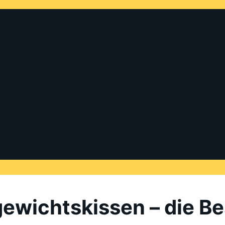
ewichtskissen – die Be