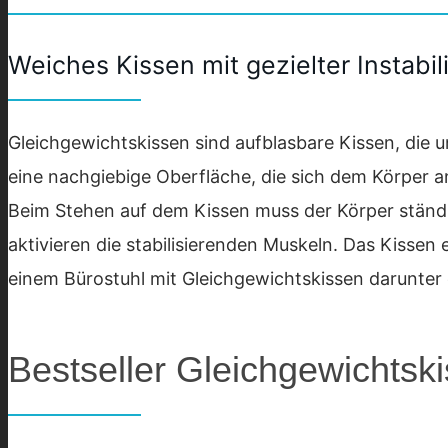
Weiches Kissen mit gezielter Instabili
Gleichgewichtskissen sind aufblasbare Kissen, die
eine nachgiebige Oberfläche, die sich dem Körper anp
Beim Stehen auf dem Kissen muss der Körper ständ
aktivieren die stabilisierenden Muskeln. Das Kissen
einem Bürostuhl mit Gleichgewichtskissen darunter 
Bestseller Gleichgewichtsk