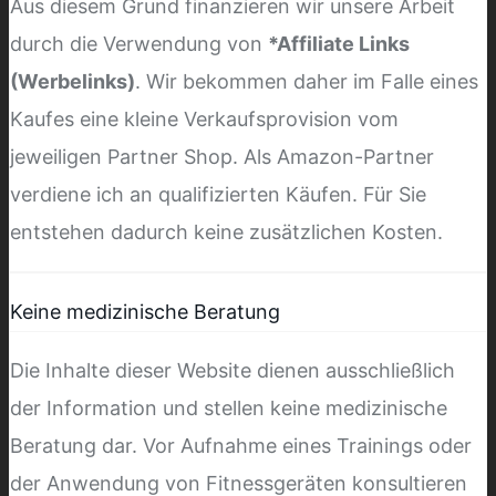
Aus diesem Grund finanzieren wir unsere Arbeit
durch die Verwendung von
*Affiliate Links
(Werbelinks)
. Wir bekommen daher im Falle eines
Kaufes eine kleine Verkaufsprovision vom
jeweiligen Partner Shop. Als Amazon-Partner
verdiene ich an qualifizierten Käufen. Für Sie
entstehen dadurch keine zusätzlichen Kosten.
Keine medizinische Beratung
Die Inhalte dieser Website dienen ausschließlich
der Information und stellen keine medizinische
Beratung dar. Vor Aufnahme eines Trainings oder
der Anwendung von Fitnessgeräten konsultieren