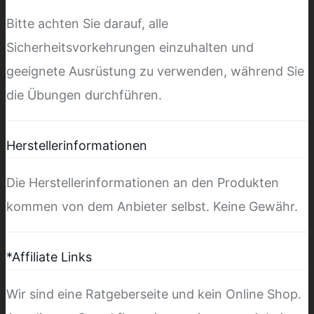
Bitte achten Sie darauf, alle
Sicherheitsvorkehrungen einzuhalten und
geeignete Ausrüstung zu verwenden, während Sie
die Übungen durchführen.
Herstellerinformationen
Die Herstellerinformationen an den Produkten
kommen von dem Anbieter selbst. Keine Gewähr.
*Affiliate Links
Wir sind eine Ratgeberseite und kein Online Shop.