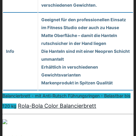
verschiedenen Gewichten.
Geeignet für den professionellen Einsatz
im Fitness Studio oder auch zu Hause
Matte Oberfläche – damit die Hanteln
rutschsicher in der Hand liegen
Info
Die Hanteln sind mit einer Neopren Schicht
ummantelt
Erhältlich in verschiedenen
Gewichtsvarianten
Markenprodukt in Spitzen Qualität
Balancierbrett - mit Anti-Rutsch Führungsringen - Belastbar bis
Rola-Bola Color Balancierbrett
120 kg