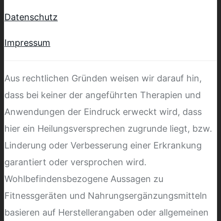
Datenschutz
Impressum
Aus rechtlichen Gründen weisen wir darauf hin,
dass bei keiner der angeführten Therapien und
Anwendungen der Eindruck erweckt wird, dass
hier ein Heilungsversprechen zugrunde liegt, bzw.
Linderung oder Verbesserung einer Erkrankung
garantiert oder versprochen wird.
Wohlbefindensbezogene Aussagen zu
Fitnessgeräten und Nahrungsergänzungsmitteln
basieren auf Herstellerangaben oder allgemeinen