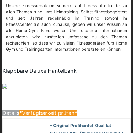
Unsere Fitnessredaktion schreibt auf fitness-fitforlife.de zu
allen Themen rund ums Heimtraining. Selbst fitnessbegeistert
und seit Jahren regelmäßig im Training sowohl im
Fitnesscenter als auch Zuhause, geben wir unser Wissen an
alle Home-Gym Fans weiter. Um fundierte Informationen
anzubieten, wird zusätzlich umfassend zu den Themen
recherchiert, so dass wir zu vielen Fitnessgeräten fürs Home
Gym und Trainingsarten Informationen bereitstellen können.
Klappbare Deluxe Hantelbank
Details
*Verfügbarkeit prüfen*
- Original Profihantel-Qualität -