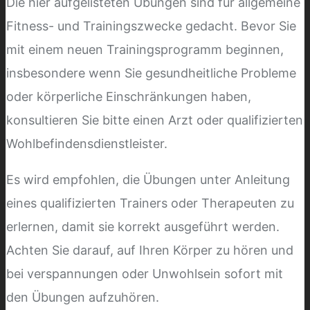
Die hier aufgelisteten Übungen sind für allgemeine
Fitness- und Trainingszwecke gedacht. Bevor Sie
mit einem neuen Trainingsprogramm beginnen,
insbesondere wenn Sie gesundheitliche Probleme
oder körperliche Einschränkungen haben,
konsultieren Sie bitte einen Arzt oder qualifizierten
Wohlbefindensdienstleister.
Es wird empfohlen, die Übungen unter Anleitung
eines qualifizierten Trainers oder Therapeuten zu
erlernen, damit sie korrekt ausgeführt werden.
Achten Sie darauf, auf Ihren Körper zu hören und
bei verspannungen oder Unwohlsein sofort mit
den Übungen aufzuhören.