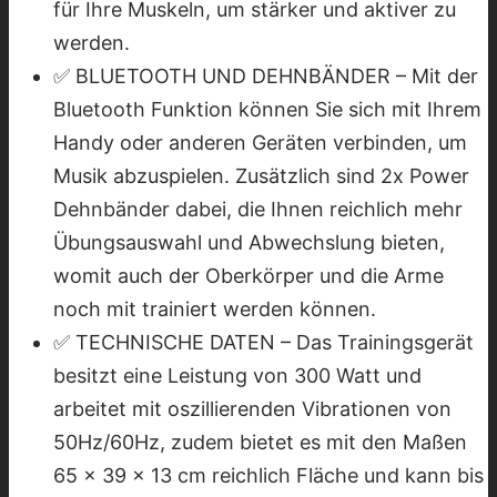
für Ihre Muskeln, um stärker und aktiver zu
werden.
✅ BLUETOOTH UND DEHNBÄNDER – Mit der
Bluetooth Funktion können Sie sich mit Ihrem
Handy oder anderen Geräten verbinden, um
Musik abzuspielen. Zusätzlich sind 2x Power
Dehnbänder dabei, die Ihnen reichlich mehr
Übungsauswahl und Abwechslung bieten,
womit auch der Oberkörper und die Arme
noch mit trainiert werden können.
✅ TECHNISCHE DATEN – Das Trainingsgerät
besitzt eine Leistung von 300 Watt und
arbeitet mit oszillierenden Vibrationen von
50Hz/60Hz, zudem bietet es mit den Maßen
65 x 39 x 13 cm reichlich Fläche und kann bis