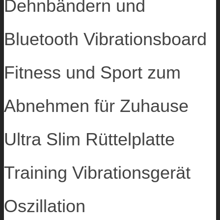
Dehnbändern und
Bluetooth Vibrationsboard
Fitness und Sport zum
Abnehmen für Zuhause
Ultra Slim Rüttelplatte
Training Vibrationsgerät
Oszillation