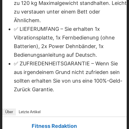
zu 120 kg Maximalgewicht standhalten. Leicht
zu verstauen unter einem Bett oder
Ähnlichem.
✅ LIEFERUMFANG – Sie erhalten 1x
Vibrationsplatte, 1x Fernbedienung (ohne
Batterien), 2x Power Dehnbänder, 1x
Bedienungsanleitung auf Deutsch.
✅ ZUFRIEDENHEITSGARANTIE – Wenn Sie
aus irgendeinem Grund nicht zufrieden sein
sollten erhalten Sie von uns eine 100%-Geld-
Zurück Garantie.
Über
Letzte Artikel
Fitness Redaktion