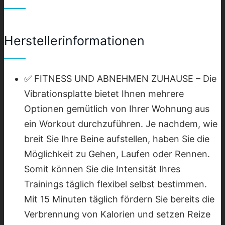
Herstellerinformationen
✅ FITNESS UND ABNEHMEN ZUHAUSE – Die
Vibrationsplatte bietet Ihnen mehrere
Optionen gemütlich von Ihrer Wohnung aus
ein Workout durchzuführen. Je nachdem, wie
breit Sie Ihre Beine aufstellen, haben Sie die
Möglichkeit zu Gehen, Laufen oder Rennen.
Somit können Sie die Intensität Ihres
Trainings täglich flexibel selbst bestimmen.
Mit 15 Minuten täglich fördern Sie bereits die
Verbrennung von Kalorien und setzen Reize