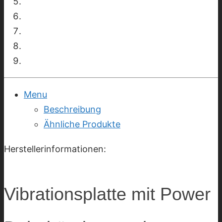
Menu
Beschreibung
Ähnliche Produkte
Herstellerinformationen:
Vibrationsplatte mit Power