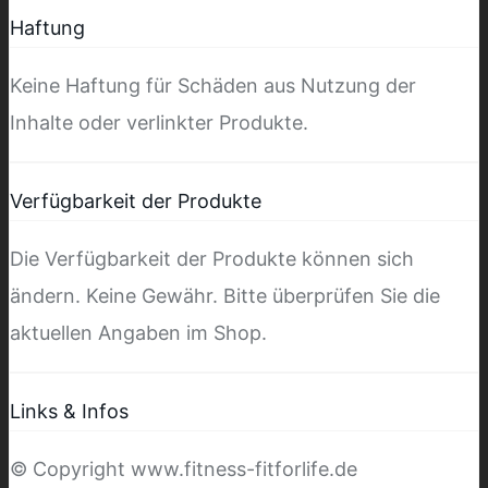
Haftung
Keine Haftung für Schäden aus Nutzung der
Inhalte oder verlinkter Produkte.
Verfügbarkeit der Produkte
Die Verfügbarkeit der Produkte können sich
ändern. Keine Gewähr. Bitte überprüfen Sie die
aktuellen Angaben im Shop.
Links & Infos
© Copyright www.fitness-fitforlife.de