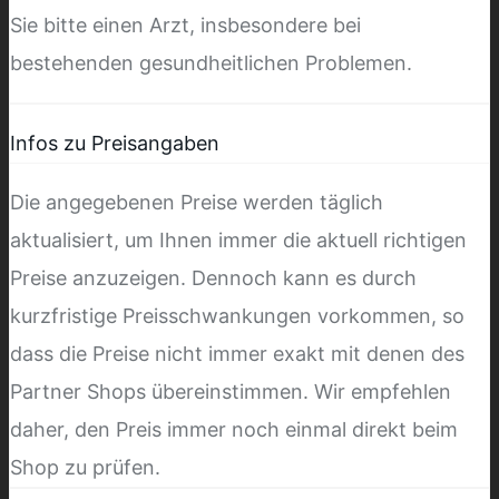
Sie bitte einen Arzt, insbesondere bei
bestehenden gesundheitlichen Problemen.
Infos zu Preisangaben
Die angegebenen Preise werden täglich
aktualisiert, um Ihnen immer die aktuell richtigen
Preise anzuzeigen. Dennoch kann es durch
kurzfristige Preisschwankungen vorkommen, so
dass die Preise nicht immer exakt mit denen des
Partner Shops übereinstimmen. Wir empfehlen
daher, den Preis immer noch einmal direkt beim
Shop zu prüfen.