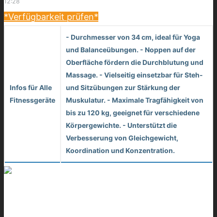
12:28
*Verfügbarkeit prüfen*
- Durchmesser von 34 cm, ideal für Yoga
und Balanceübungen. - Noppen auf der
Oberfläche fördern die Durchblutung und
Massage. - Vielseitig einsetzbar für Steh-
Infos für Alle
und Sitzübungen zur Stärkung der
Fitnessgeräte
Muskulatur. - Maximale Tragfähigkeit von
bis zu 120 kg, geeignet für verschiedene
Körpergewichte. - Unterstützt die
Verbesserung von Gleichgewicht,
Koordination und Konzentration.