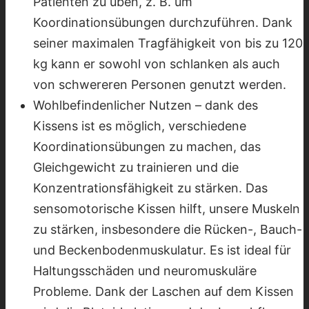
Patienten zu üben, z. B. um
Koordinationsübungen durchzuführen. Dank
seiner maximalen Tragfähigkeit von bis zu 120
kg kann er sowohl von schlanken als auch
von schwereren Personen genutzt werden.
Wohlbefindenlicher Nutzen – dank des
Kissens ist es möglich, verschiedene
Koordinationsübungen zu machen, das
Gleichgewicht zu trainieren und die
Konzentrationsfähigkeit zu stärken. Das
sensomotorische Kissen hilft, unsere Muskeln
zu stärken, insbesondere die Rücken-, Bauch-
und Beckenbodenmuskulatur. Es ist ideal für
Haltungsschäden und neuromuskuläre
Probleme. Dank der Laschen auf dem Kissen