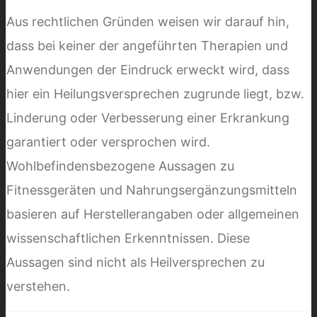
Aus rechtlichen Gründen weisen wir darauf hin,
dass bei keiner der angeführten Therapien und
Anwendungen der Eindruck erweckt wird, dass
hier ein Heilungsversprechen zugrunde liegt, bzw.
Linderung oder Verbesserung einer Erkrankung
garantiert oder versprochen wird.
Wohlbefindensbezogene Aussagen zu
Fitnessgeräten und Nahrungsergänzungsmitteln
basieren auf Herstellerangaben oder allgemeinen
wissenschaftlichen Erkenntnissen. Diese
Aussagen sind nicht als Heilversprechen zu
verstehen.