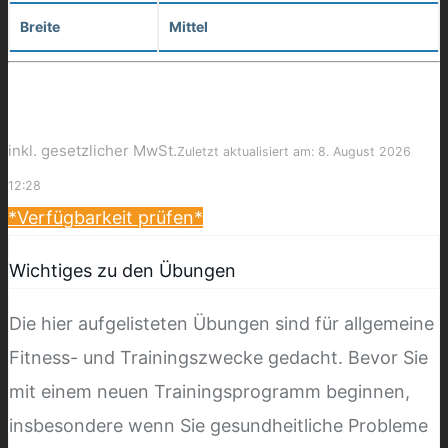
Breite
Mittel
inkl. gesetzlicher MwSt.
Zuletzt aktualisiert am: 8. August 2026
12:28
*Verfügbarkeit prüfen*
Wichtiges zu den Übungen
Die hier aufgelisteten Übungen sind für allgemeine
Fitness- und Trainingszwecke gedacht. Bevor Sie
mit einem neuen Trainingsprogramm beginnen,
insbesondere wenn Sie gesundheitliche Probleme