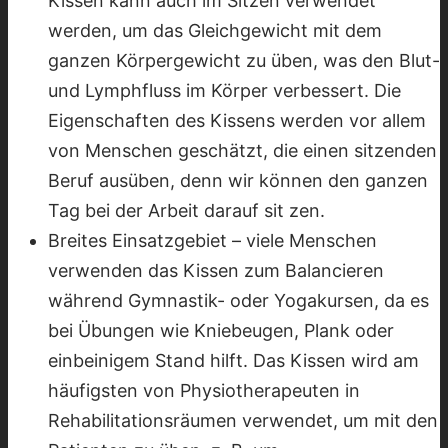
Kissen kann auch im Sitzen verwendet
werden, um das Gleichgewicht mit dem
ganzen Körpergewicht zu üben, was den Blut-
und Lymphfluss im Körper verbessert. Die
Eigenschaften des Kissens werden vor allem
von Menschen geschätzt, die einen sitzenden
Beruf ausüben, denn wir können den ganzen
Tag bei der Arbeit darauf sit zen.
Breites Einsatzgebiet – viele Menschen
verwenden das Kissen zum Balancieren
während Gymnastik- oder Yogakursen, da es
bei Übungen wie Kniebeugen, Plank oder
einbeinigem Stand hilft. Das Kissen wird am
häufigsten von Physiotherapeuten in
Rehabilitationsräumen verwendet, um mit den