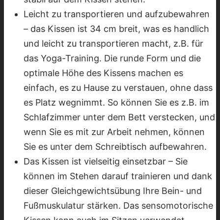
Leicht zu transportieren und aufzubewahren
– das Kissen ist 34 cm breit, was es handlich
und leicht zu transportieren macht, z.B. für
das Yoga-Training. Die runde Form und die
optimale Höhe des Kissens machen es
einfach, es zu Hause zu verstauen, ohne dass
es Platz wegnimmt. So können Sie es z.B. im
Schlafzimmer unter dem Bett verstecken, und
wenn Sie es mit zur Arbeit nehmen, können
Sie es unter dem Schreibtisch aufbewahren.
Das Kissen ist vielseitig einsetzbar – Sie
können im Stehen darauf trainieren und dank
dieser Gleichgewichtsübung Ihre Bein- und
Fußmuskulatur stärken. Das sensomotorische