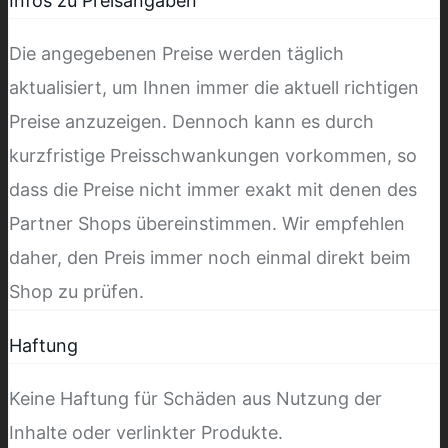
Infos zu Preisangaben
Die angegebenen Preise werden täglich
aktualisiert, um Ihnen immer die aktuell richtigen
Preise anzuzeigen. Dennoch kann es durch
kurzfristige Preisschwankungen vorkommen, so
dass die Preise nicht immer exakt mit denen des
Partner Shops übereinstimmen. Wir empfehlen
daher, den Preis immer noch einmal direkt beim
Shop zu prüfen.
Haftung
Keine Haftung für Schäden aus Nutzung der
Inhalte oder verlinkter Produkte.