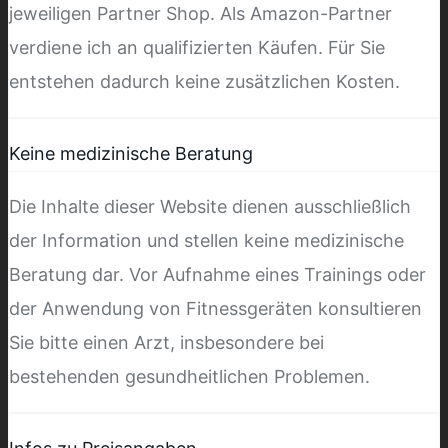
jeweiligen Partner Shop. Als Amazon-Partner
verdiene ich an qualifizierten Käufen. Für Sie
entstehen dadurch keine zusätzlichen Kosten.
Keine medizinische Beratung
Die Inhalte dieser Website dienen ausschließlich
der Information und stellen keine medizinische
Beratung dar. Vor Aufnahme eines Trainings oder
der Anwendung von Fitnessgeräten konsultieren
Sie bitte einen Arzt, insbesondere bei
bestehenden gesundheitlichen Problemen.