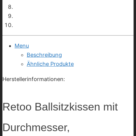
Menu
Beschreibung
Ähnliche Produkte
Herstellerinformationen:
Retoo Ballsitzkissen mit
Durchmesser,