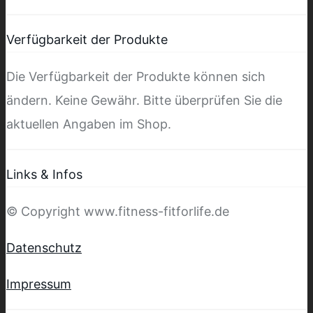
Verfügbarkeit der Produkte
Die Verfügbarkeit der Produkte können sich
ändern. Keine Gewähr. Bitte überprüfen Sie die
aktuellen Angaben im Shop.
Links & Infos
© Copyright www.fitness-fitforlife.de
Datenschutz
Impressum