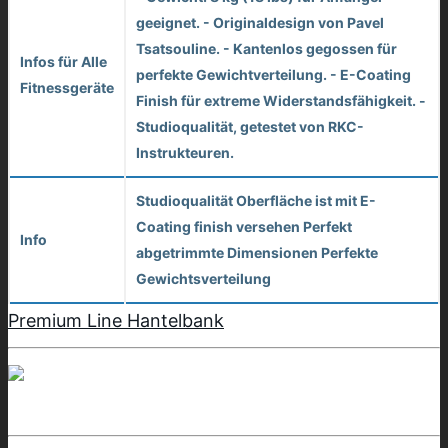
geeignet. - Originaldesign von Pavel
Tsatsouline. - Kantenlos gegossen für
Infos für Alle
perfekte Gewichtverteilung. - E-Coating
Fitnessgeräte
Finish für extreme Widerstandsfähigkeit. -
Studioqualität, getestet von RKC-
Instrukteuren.
Studioqualität Oberfläche ist mit E-
Coating finish versehen Perfekt
Info
abgetrimmte Dimensionen Perfekte
Gewichtsverteilung
Premium Line Hantelbank