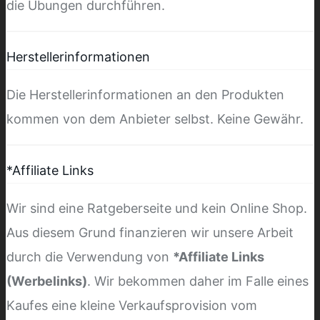
die Übungen durchführen.
Herstellerinformationen
Die Herstellerinformationen an den Produkten
kommen von dem Anbieter selbst. Keine Gewähr.
*Affiliate Links
Wir sind eine Ratgeberseite und kein Online Shop.
Aus diesem Grund finanzieren wir unsere Arbeit
durch die Verwendung von
*Affiliate Links
(Werbelinks)
. Wir bekommen daher im Falle eines
Kaufes eine kleine Verkaufsprovision vom