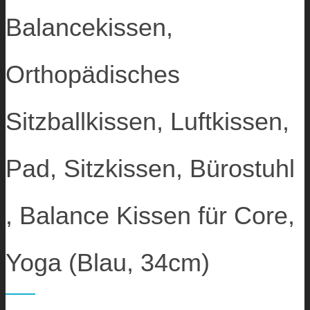
Balancekissen,
Orthopädisches
Sitzballkissen, Luftkissen,
Pad, Sitzkissen, Bürostuhl
, Balance Kissen für Core,
Yoga (Blau, 34cm)