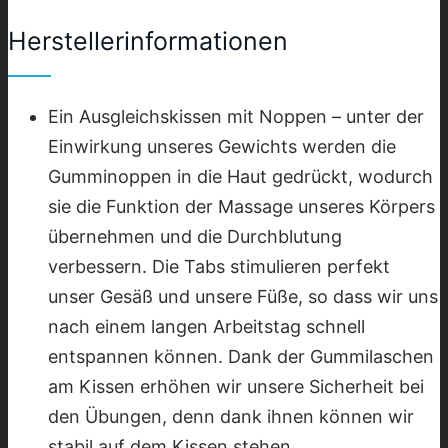
Herstellerinformationen
Ein Ausgleichskissen mit Noppen – unter der
Einwirkung unseres Gewichts werden die
Gumminoppen in die Haut gedrückt, wodurch
sie die Funktion der Massage unseres Körpers
übernehmen und die Durchblutung
verbessern. Die Tabs stimulieren perfekt
unser Gesäß und unsere Füße, so dass wir uns
nach einem langen Arbeitstag schnell
entspannen können. Dank der Gummilaschen
am Kissen erhöhen wir unsere Sicherheit bei
den Übungen, denn dank ihnen können wir
stabil auf dem Kissen stehen.