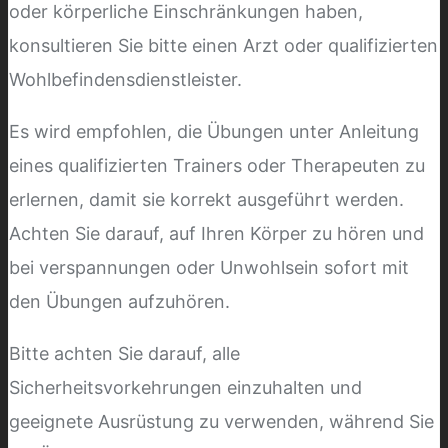
oder körperliche Einschränkungen haben,
konsultieren Sie bitte einen Arzt oder qualifizierten
Wohlbefindensdienstleister.
Es wird empfohlen, die Übungen unter Anleitung
eines qualifizierten Trainers oder Therapeuten zu
erlernen, damit sie korrekt ausgeführt werden.
Achten Sie darauf, auf Ihren Körper zu hören und
bei verspannungen oder Unwohlsein sofort mit
den Übungen aufzuhören.
Bitte achten Sie darauf, alle
Sicherheitsvorkehrungen einzuhalten und
geeignete Ausrüstung zu verwenden, während Sie