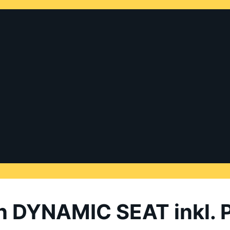
en DYNAMIC SEAT inkl.