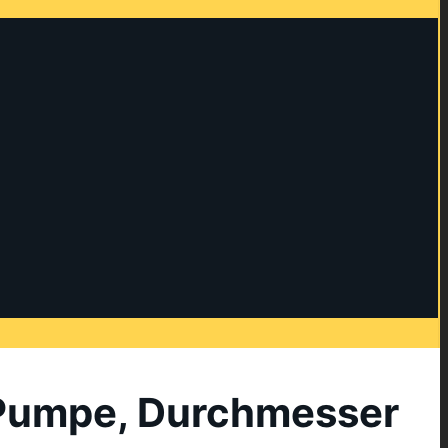
 Pumpe, Durchmesser