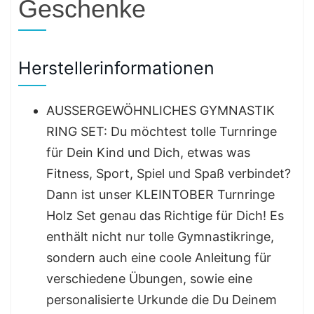
Geschenke
Herstellerinformationen
AUSSERGEWÖHNLICHES GYMNASTIK
RING SET: Du möchtest tolle Turnringe
für Dein Kind und Dich, etwas was
Fitness, Sport, Spiel und Spaß verbindet?
Dann ist unser KLEINTOBER Turnringe
Holz Set genau das Richtige für Dich! Es
enthält nicht nur tolle Gymnastikringe,
sondern auch eine coole Anleitung für
verschiedene Übungen, sowie eine
personalisierte Urkunde die Du Deinem