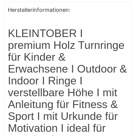
Herstellerinformationen:
KLEINTOBER I
premium Holz Turnringe
für Kinder &
Erwachsene I Outdoor &
Indoor I Ringe I
verstellbare Höhe I mit
Anleitung für Fitness &
Sport I mit Urkunde für
Motivation I ideal für