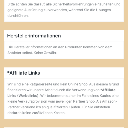
Bitte achten Sie darauf, alle Sicherheitsvorkehrungen einzuhalten und
geeignete Ausrüstung zu verwenden, während Sie die Übungen
durchführen.
Herstellerinformationen
Die Herstellerinformationen an den Produkten kommen von dem
Anbieter selbst. Keine Gewähr.
*Affiliate Links
Wir sind eine Ratgeberseite und kein Online Shop. Aus diesem Grund
finanzieren wir unsere Arbeit durch die Verwendung von
*Affiliate
Links (Werbelinks)
. Wir bekommen daher im Falle eines Kaufes eine
kleine Verkaufsprovision vom jeweiligen Partner Shop. Als Amazon-
Partner verdiene ich an qualifizierten Käufen. Für Sie entstehen
dadurch keine zusätzlichen Kosten.