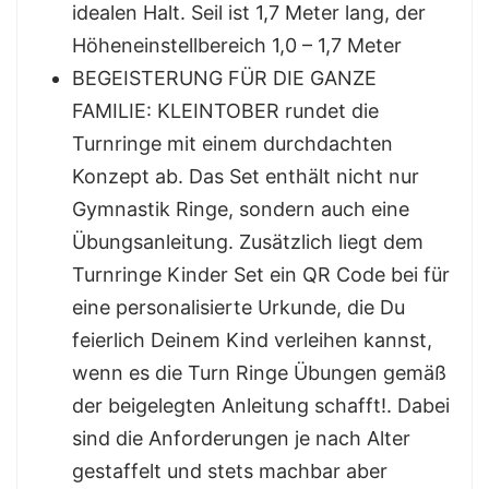
idealen Halt. Seil ist 1,7 Meter lang, der
Höheneinstellbereich 1,0 – 1,7 Meter
BEGEISTERUNG FÜR DIE GANZE
FAMILIE: KLEINTOBER rundet die
Turnringe mit einem durchdachten
Konzept ab. Das Set enthält nicht nur
Gymnastik Ringe, sondern auch eine
Übungsanleitung. Zusätzlich liegt dem
Turnringe Kinder Set ein QR Code bei für
eine personalisierte Urkunde, die Du
feierlich Deinem Kind verleihen kannst,
wenn es die Turn Ringe Übungen gemäß
der beigelegten Anleitung schafft!. Dabei
sind die Anforderungen je nach Alter
gestaffelt und stets machbar aber