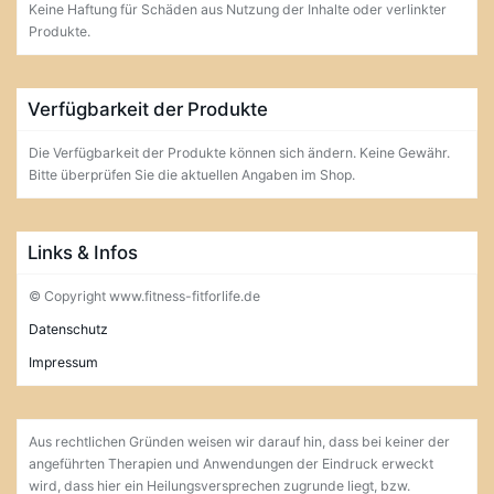
Keine Haftung für Schäden aus Nutzung der Inhalte oder verlinkter
Produkte.
Verfügbarkeit der Produkte
Die Verfügbarkeit der Produkte können sich ändern. Keine Gewähr.
Bitte überprüfen Sie die aktuellen Angaben im Shop.
Links & Infos
© Copyright www.fitness-fitforlife.de
Datenschutz
Impressum
Aus rechtlichen Gründen weisen wir darauf hin, dass bei keiner der
angeführten Therapien und Anwendungen der Eindruck erweckt
wird, dass hier ein Heilungsversprechen zugrunde liegt, bzw.