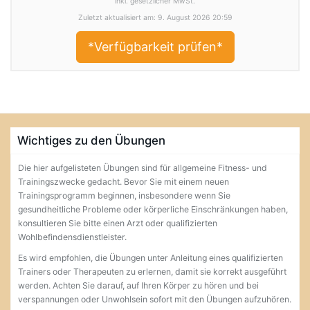
inkl. gesetzlicher MwSt.
Zuletzt aktualisiert am: 9. August 2026 20:59
*Verfügbarkeit prüfen*
Wichtiges zu den Übungen
Die hier aufgelisteten Übungen sind für allgemeine Fitness- und
Trainingszwecke gedacht. Bevor Sie mit einem neuen
Trainingsprogramm beginnen, insbesondere wenn Sie
gesundheitliche Probleme oder körperliche Einschränkungen haben,
konsultieren Sie bitte einen Arzt oder qualifizierten
Wohlbefindensdienstleister.
Es wird empfohlen, die Übungen unter Anleitung eines qualifizierten
Trainers oder Therapeuten zu erlernen, damit sie korrekt ausgeführt
werden. Achten Sie darauf, auf Ihren Körper zu hören und bei
verspannungen oder Unwohlsein sofort mit den Übungen aufzuhören.