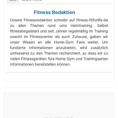
Fitness Redaktion
Unsere Fitnessredaktion schreibt auf fitness-fitforlife.de
zu allen Themen rund ums Heimtraining. Selbst
fitnessbegeistert und seit Jahren regelmäßig im Training
sowohl im Fitnesscenter als auch Zuhause, geben wir
unser Wissen an alle Home-Gym Fans weiter. Um
fundierte Informationen anzubieten, wird zusätzlich
umfassend zu den Themen recherchiert, so dass wir zu
vielen Fitnessgeräten fürs Home Gym und Trainingsarten
Informationen bereitstellen können.