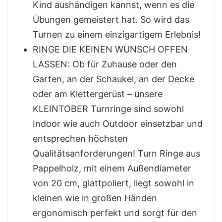
Kind aushändigen kannst, wenn es die
Übungen gemeistert hat. So wird das
Turnen zu einem einzigartigem Erlebnis!
RINGE DIE KEINEN WUNSCH OFFEN
LASSEN: Ob für Zuhause oder den
Garten, an der Schaukel, an der Decke
oder am Klettergerüst – unsere
KLEINTOBER Turnringe sind sowohl
Indoor wie auch Outdoor einsetzbar und
entsprechen höchsten
Qualitätsanforderungen! Turn Ringe aus
Pappelholz, mit einem Außendiameter
von 20 cm, glattpoliert, liegt sowohl in
kleinen wie in großen Händen
ergonomisch perfekt und sorgt für den