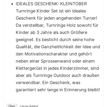
IDEALES GESCHENK: KLEINTOBER
Turnringe Kinder Set ist ein ideales
Geschenk für jeden angehenden Turner!
Da verstellbar, Turnringe Holz sowohl für
Kinder ab 3 Jahre als auch Größere
geeignet. Es besticht durch seine hohe
Qualität, die Ganzheitlichkeit der Idee und
den Motivationscharakter und gehört
neben einer Sprossenwand oder einem
Klettergerüst in jedes Kinderzimmer, sind
aber als Turnringe Outdoor auch draußen
verwendbar. Ein Geschenk, was
garantiert sehr lange in Erinnerung bleibt!
Über
Letzte Artikel