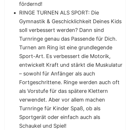
fördernd!
RINGE TURNEN ALS SPORT: Die
Gymnastik & Geschicklichkeit Deines Kids
soll verbessert werden? Dann sind
Turnringe genau das Passende für Dich.
Turnen am Ring ist eine grundlegende
Sport-Art. Es verbessert die Motorik,
entwickelt Kraft und stärkt die Muskulatur
– sowohl für Anfänger als auch
Fortgeschrittene. Ringe werden auch oft
als Vorstufe für das spätere Klettern
verwendet. Aber vor allem machen
Turnringe für Kinder Spaß, ob als
Sportgerät oder einfach auch als
Schaukel und Spiel!