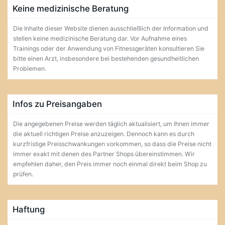
Keine medizinische Beratung
Die Inhalte dieser Website dienen ausschließlich der Information und
stellen keine medizinische Beratung dar. Vor Aufnahme eines
Trainings oder der Anwendung von Fitnessgeräten konsultieren Sie
bitte einen Arzt, insbesondere bei bestehenden gesundheitlichen
Problemen.
Infos zu Preisangaben
Die angegebenen Preise werden täglich aktualisiert, um Ihnen immer
die aktuell richtigen Preise anzuzeigen. Dennoch kann es durch
kurzfristige Preisschwankungen vorkommen, so dass die Preise nicht
immer exakt mit denen des Partner Shops übereinstimmen. Wir
empfehlen daher, den Preis immer noch einmal direkt beim Shop zu
prüfen.
Haftung