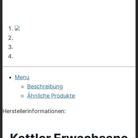
Menu
Beschreibung
Ähnliche Produkte
Herstellerinformationen: