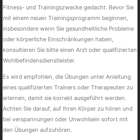
Fitness- und Trainingszwecke gedacht. Bevor Sie
mit einem neuen Trainingsprogramm beginnen,
insbesondere wenn Sie gesundheitliche Probleme
oder körperliche Einschränkungen haben,
konsultieren Sie bitte einen Arzt oder qualifizierten
Wohlbefindensdienstleister.
Es wird empfohlen, die Übungen unter Anleitung
eines qualifizierten Trainers oder Therapeuten zu
erlernen, damit sie korrekt ausgeführt werden.
Achten Sie darauf, auf Ihren Körper zu hören und
bei verspannungen oder Unwohlsein sofort mit
den Übungen aufzuhören.