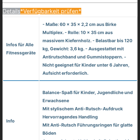
Details
*Verfügbarkeit prüfen*
- Maße: 60 x 35 x 2,2 cm aus Birke
Multiplex. - Rolle: 10 x 35 cm aus
massivem Kiefernholz. - Belastbar bis 120
Infos für Alle
kg, Gewicht: 3,6 kg. - Ausgestattet mit
Fitnessgeräte
Antirutschband und Gummistoppern. -
Nicht geeignet für Kinder unter 6 Jahren,
Aufsicht erforderlich.
Balance-Spaß für Kinder, Jugendliche und
Erwachsene
Mit stylischem Anti-Rutsch-Aufdruck
Hervorragendes Handling
Info
Mit Anti-Rutsch Führungsringen für glatte
Böden