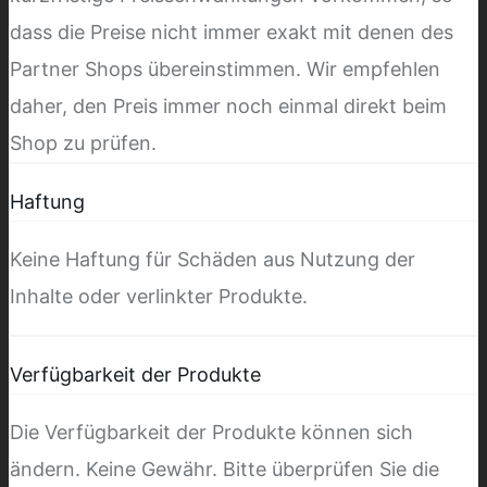
dass die Preise nicht immer exakt mit denen des
Partner Shops übereinstimmen. Wir empfehlen
daher, den Preis immer noch einmal direkt beim
Shop zu prüfen.
Haftung
Keine Haftung für Schäden aus Nutzung der
Inhalte oder verlinkter Produkte.
Verfügbarkeit der Produkte
Die Verfügbarkeit der Produkte können sich
ändern. Keine Gewähr. Bitte überprüfen Sie die