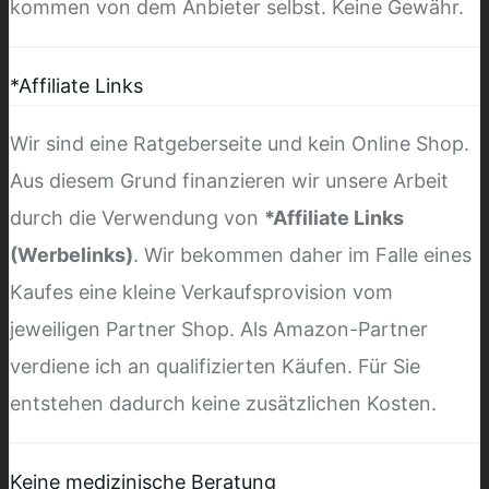
kommen von dem Anbieter selbst. Keine Gewähr.
*Affiliate Links
Wir sind eine Ratgeberseite und kein Online Shop.
Aus diesem Grund finanzieren wir unsere Arbeit
durch die Verwendung von
*Affiliate Links
(Werbelinks)
. Wir bekommen daher im Falle eines
Kaufes eine kleine Verkaufsprovision vom
jeweiligen Partner Shop. Als Amazon-Partner
verdiene ich an qualifizierten Käufen. Für Sie
entstehen dadurch keine zusätzlichen Kosten.
Keine medizinische Beratung