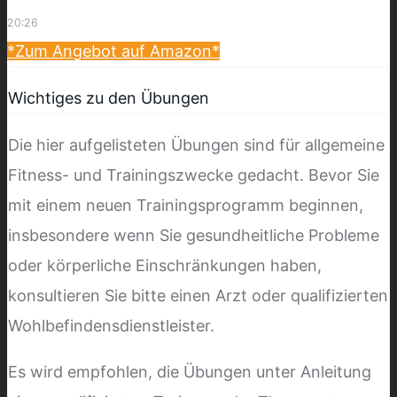
20:26
*Zum Angebot auf Amazon*
Wichtiges zu den Übungen
Die hier aufgelisteten Übungen sind für allgemeine
Fitness- und Trainingszwecke gedacht. Bevor Sie
mit einem neuen Trainingsprogramm beginnen,
insbesondere wenn Sie gesundheitliche Probleme
oder körperliche Einschränkungen haben,
konsultieren Sie bitte einen Arzt oder qualifizierten
Wohlbefindensdienstleister.
Es wird empfohlen, die Übungen unter Anleitung