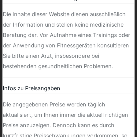
Die Inhalte dieser Website dienen ausschließlich
der Information und stellen keine medizinische
Beratung dar. Vor Aufnahme eines Trainings oder
der Anwendung von Fitnessgeräten konsultieren
Sie bitte einen Arzt, insbesondere bei
bestehenden gesundheitlichen Problemen.
Infos zu Preisangaben
Die angegebenen Preise werden täglich
aktualisiert, um Ihnen immer die aktuell richtigen
Preise anzuzeigen. Dennoch kann es durch
kurzfristige Preisschwankungen vorkommen, so