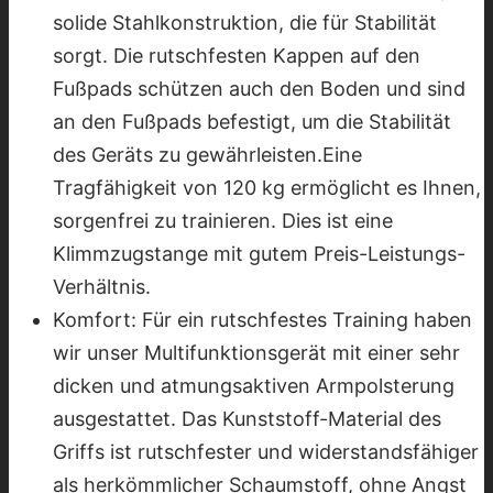
solide Stahlkonstruktion, die für Stabilität
sorgt. Die rutschfesten Kappen auf den
Fußpads schützen auch den Boden und sind
an den Fußpads befestigt, um die Stabilität
des Geräts zu gewährleisten.Eine
Tragfähigkeit von 120 kg ermöglicht es Ihnen,
sorgenfrei zu trainieren. Dies ist eine
Klimmzugstange mit gutem Preis-Leistungs-
Verhältnis.
Komfort: Für ein rutschfestes Training haben
wir unser Multifunktionsgerät mit einer sehr
dicken und atmungsaktiven Armpolsterung
ausgestattet. Das Kunststoff-Material des
Griffs ist rutschfester und widerstandsfähiger
als herkömmlicher Schaumstoff, ohne Angst