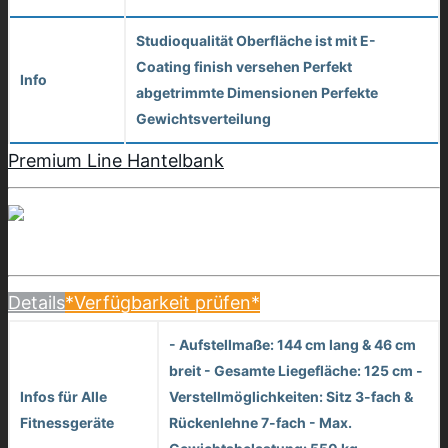
Studioqualität Oberfläche ist mit E-
Coating finish versehen Perfekt
Info
abgetrimmte Dimensionen Perfekte
Gewichtsverteilung
Premium Line Hantelbank
Details
*Verfügbarkeit prüfen*
- Aufstellmaße: 144 cm lang & 46 cm
breit - Gesamte Liegefläche: 125 cm -
Infos für Alle
Verstellmöglichkeiten: Sitz 3-fach &
Fitnessgeräte
Rückenlehne 7-fach - Max.