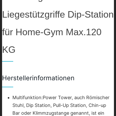
Liegestützgriffe Dip-Station
für Home-Gym Max.120
KG
Herstellerinformationen
Multifunktion:Power Tower, auch Römischer
Stuhl, Dip Station, Pull-Up Station, Chin-up
Bar oder Klimmzugstange genannt, ist ein