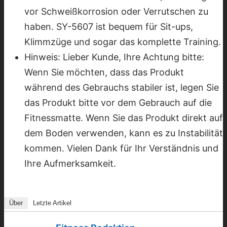
vor Schweißkorrosion oder Verrutschen zu
haben. SY-5607 ist bequem für Sit-ups,
Klimmzüge und sogar das komplette Training.
Hinweis: Lieber Kunde, Ihre Achtung bitte:
Wenn Sie möchten, dass das Produkt
während des Gebrauchs stabiler ist, legen Sie
das Produkt bitte vor dem Gebrauch auf die
Fitnessmatte. Wenn Sie das Produkt direkt auf
dem Boden verwenden, kann es zu Instabilität
kommen. Vielen Dank für Ihr Verständnis und
Ihre Aufmerksamkeit.
Über
Letzte Artikel