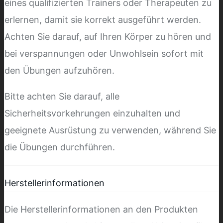
eines qualifizierten Trainers oder Therapeuten zu
erlernen, damit sie korrekt ausgeführt werden.
Achten Sie darauf, auf Ihren Körper zu hören und
bei verspannungen oder Unwohlsein sofort mit
den Übungen aufzuhören.
Bitte achten Sie darauf, alle
Sicherheitsvorkehrungen einzuhalten und
geeignete Ausrüstung zu verwenden, während Sie
die Übungen durchführen.
Herstellerinformationen
Die Herstellerinformationen an den Produkten