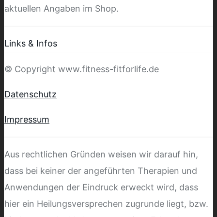
aktuellen Angaben im Shop.
Links & Infos
© Copyright www.fitness-fitforlife.de
Datenschutz
Impressum
Aus rechtlichen Gründen weisen wir darauf hin,
dass bei keiner der angeführten Therapien und
Anwendungen der Eindruck erweckt wird, dass
hier ein Heilungsversprechen zugrunde liegt, bzw.