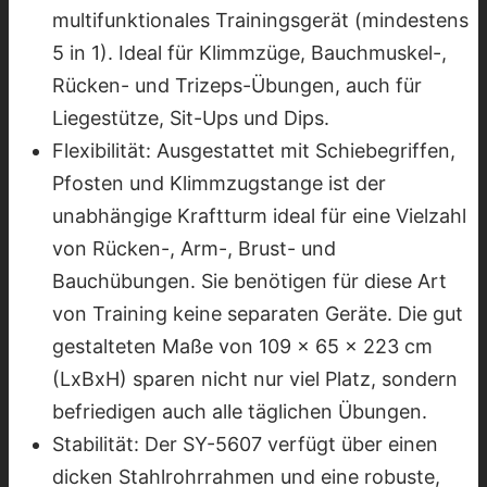
multifunktionales Trainingsgerät (mindestens
5 in 1). Ideal für Klimmzüge, Bauchmuskel-,
Rücken- und Trizeps-Übungen, auch für
Liegestütze, Sit-Ups und Dips.
Flexibilität: Ausgestattet mit Schiebegriffen,
Pfosten und Klimmzugstange ist der
unabhängige Kraftturm ideal für eine Vielzahl
von Rücken-, Arm-, Brust- und
Bauchübungen. Sie benötigen für diese Art
von Training keine separaten Geräte. Die gut
gestalteten Maße von 109 x 65 x 223 cm
(LxBxH) sparen nicht nur viel Platz, sondern
befriedigen auch alle täglichen Übungen.
Stabilität: Der SY-5607 verfügt über einen
dicken Stahlrohrrahmen und eine robuste,