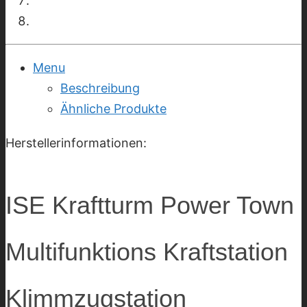
Menu
Beschreibung
Ähnliche Produkte
Herstellerinformationen:
ISE Kraftturm Power Town
Multifunktions Kraftstation
Klimmzugstation