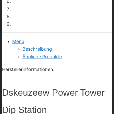
Menu
Beschreibung
Ähnliche Produkte
Herstellerinformationen:
Dskeuzeew Power Tower
Dip Station