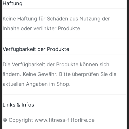
Haftung
Keine Haftung für Schäden aus Nutzung der
Inhalte oder verlinkter Produkte.
Verfügbarkeit der Produkte
Die Verfügbarkeit der Produkte können sich
ändern. Keine Gewähr. Bitte überprüfen Sie die
aktuellen Angaben im Shop.
Links & Infos
© Copyright www.fitness-fitforlife.de