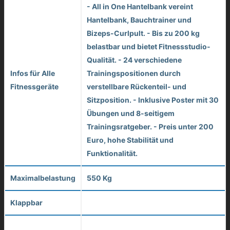
- All in One Hantelbank vereint
Hantelbank, Bauchtrainer und
Bizeps-Curlpult. - Bis zu 200 kg
belastbar und bietet Fitnessstudio-
Qualität. - 24 verschiedene
Infos für Alle
Trainingspositionen durch
Fitnessgeräte
verstellbare Rückenteil- und
Sitzposition. - Inklusive Poster mit 30
Übungen und 8-seitigem
Trainingsratgeber. - Preis unter 200
Euro, hohe Stabilität und
Funktionalität.
Maximalbelastung
550 Kg
Klappbar