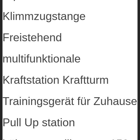
Klimmzugstange
Freistehend
multifunktionale
Kraftstation Kraftturm
Trainingsgerät für Zuhause
Pull Up station