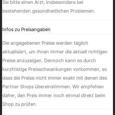
Sie bitte einen Arzt, insbesondere bei
bestehenden gesundheitlichen Problemen.
Infos zu Preisangaben
Die angegebenen Preise werden täglich
aktualisiert, um Ihnen immer die aktuell richtigen
Preise anzuzeigen. Dennoch kann es durch
kurzfristige Preisschwankungen vorkommen, so
dass die Preise nicht immer exakt mit denen des
Partner Shops übereinstimmen. Wir empfehlen
daher, den Preis immer noch einmal direkt beim
Shop zu prüfen.