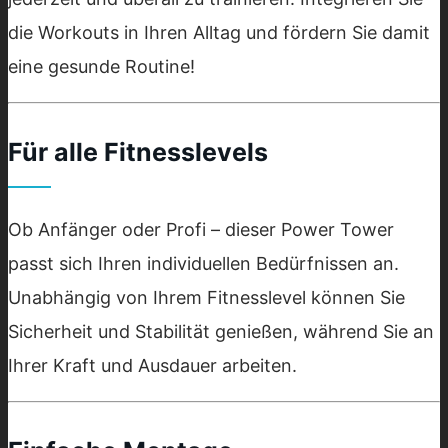
die Workouts in Ihren Alltag und fördern Sie damit
eine gesunde Routine!
Für alle Fitnesslevels
Ob Anfänger oder Profi – dieser Power Tower
passt sich Ihren individuellen Bedürfnissen an.
Unabhängig von Ihrem Fitnesslevel können Sie
Sicherheit und Stabilität genießen, während Sie an
Ihrer Kraft und Ausdauer arbeiten.