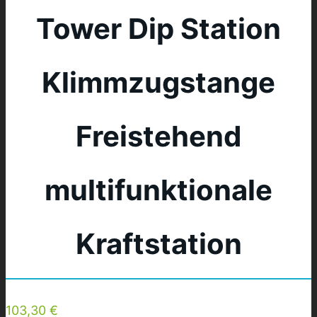
Tower Dip Station
Klimmzugstange
Freistehend
multifunktionale
Kraftstation
103,30 €