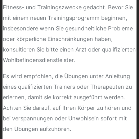
Fitness- und Trainingszwecke gedacht. Bevor Sie
mit einem neuen Trainingsprogramm beginnen,
insbesondere wenn Sie gesundheitliche Probleme
oder körperliche Einschränkungen haben,
konsultieren Sie bitte einen Arzt oder qualifizierten
Wohlbefindensdienstleister.
Es wird empfohlen, die Übungen unter Anleitung
eines qualifizierten Trainers oder Therapeuten zu
erlernen, damit sie korrekt ausgeführt werden.
Achten Sie darauf, auf Ihren Körper zu hören und
bei verspannungen oder Unwohlsein sofort mit
den Übungen aufzuhören.