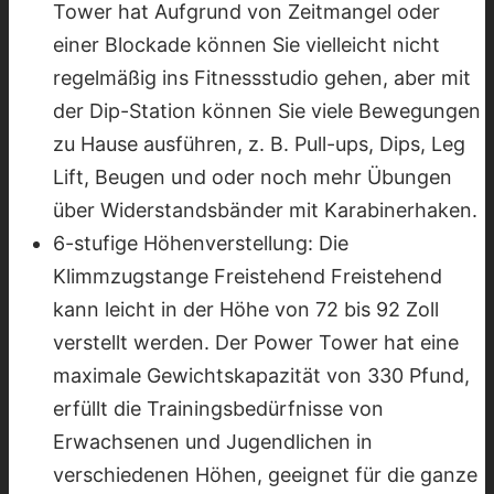
Tower hat Aufgrund von Zeitmangel oder
einer Blockade können Sie vielleicht nicht
regelmäßig ins Fitnessstudio gehen, aber mit
der Dip-Station können Sie viele Bewegungen
zu Hause ausführen, z. B. Pull-ups, Dips, Leg
Lift, Beugen und oder noch mehr Übungen
über Widerstandsbänder mit Karabinerhaken.
6-stufige Höhenverstellung: Die
Klimmzugstange Freistehend Freistehend
kann leicht in der Höhe von 72 bis 92 Zoll
verstellt werden. Der Power Tower hat eine
maximale Gewichtskapazität von 330 Pfund,
erfüllt die Trainingsbedürfnisse von
Erwachsenen und Jugendlichen in
verschiedenen Höhen, geeignet für die ganze