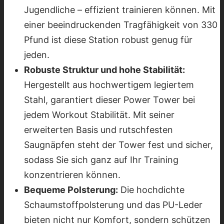
Jugendliche – effizient trainieren können. Mit
einer beeindruckenden Tragfähigkeit von 330
Pfund ist diese Station robust genug für
jeden.
Robuste Struktur und hohe Stabilität:
Hergestellt aus hochwertigem legiertem
Stahl, garantiert dieser Power Tower bei
jedem Workout Stabilität. Mit seiner
erweiterten Basis und rutschfesten
Saugnäpfen steht der Tower fest und sicher,
sodass Sie sich ganz auf Ihr Training
konzentrieren können.
Bequeme Polsterung:
Die hochdichte
Schaumstoffpolsterung und das PU-Leder
bieten nicht nur Komfort, sondern schützen