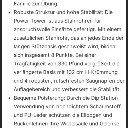
Familie zur Übung.
Robuste Struktur und hohe Stabilität: Die
Power Tower ist aus Stahlrohren für
anspruchsvolle Einsätze gefertigt. Mit einem
zusätzlichen Stahlrohr, das an jedes Ende der
langen Stützbasis geschweißt wird, bilden
sich insgesamt 8 Punkte. Bei einer
Tragfähigkeit von 330 Pfund vergrößert die
verlängerte Basis mit 102 cm H-Krümmung
und 4 robusten, rutschfesten Saugnäpfen den
Auflagebereich und verbessert die Stabilität.
Bequeme Polsterung: Durch die Dip Station
Verwendung von hochdichtem Schaumstoff
und PU-Leder schützen die Ellbogen und
Rückenlehnen Ihre Wirbelsäule und Gelenke