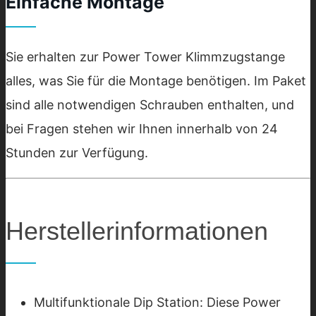
Einfache Montage
Sie erhalten zur Power Tower Klimmzugstange
alles, was Sie für die Montage benötigen. Im Paket
sind alle notwendigen Schrauben enthalten, und
bei Fragen stehen wir Ihnen innerhalb von 24
Stunden zur Verfügung.
Herstellerinformationen
Multifunktionale Dip Station: Diese Power