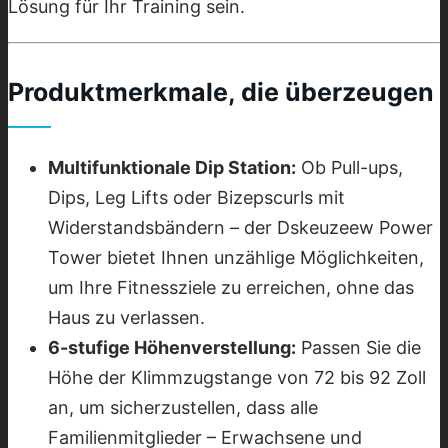
Lösung für Ihr Training sein.
Produktmerkmale, die überzeugen
Multifunktionale Dip Station:
Ob Pull-ups,
Dips, Leg Lifts oder Bizepscurls mit
Widerstandsbändern – der Dskeuzeew Power
Tower bietet Ihnen unzählige Möglichkeiten,
um Ihre Fitnessziele zu erreichen, ohne das
Haus zu verlassen.
6-stufige Höhenverstellung:
Passen Sie die
Höhe der Klimmzugstange von 72 bis 92 Zoll
an, um sicherzustellen, dass alle
Familienmitglieder – Erwachsene und