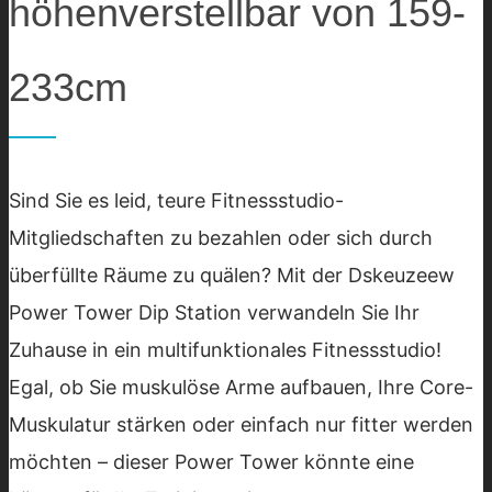
höhenverstellbar von 159-
233cm
Sind Sie es leid, teure Fitnessstudio-
Mitgliedschaften zu bezahlen oder sich durch
überfüllte Räume zu quälen? Mit der Dskeuzeew
Power Tower Dip Station verwandeln Sie Ihr
Zuhause in ein multifunktionales Fitnessstudio!
Egal, ob Sie muskulöse Arme aufbauen, Ihre Core-
Muskulatur stärken oder einfach nur fitter werden
möchten – dieser Power Tower könnte eine