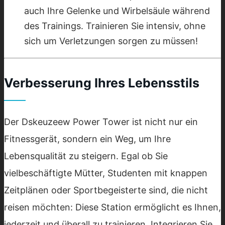
auch Ihre Gelenke und Wirbelsäule während
des Trainings. Trainieren Sie intensiv, ohne
sich um Verletzungen sorgen zu müssen!
Verbesserung Ihres Lebensstils
Der Dskeuzeew Power Tower ist nicht nur ein
Fitnessgerät, sondern ein Weg, um Ihre
Lebensqualität zu steigern. Egal ob Sie
vielbeschäftigte Mütter, Studenten mit knappen
Zeitplänen oder Sportbegeisterte sind, die nicht
reisen möchten: Diese Station ermöglicht es Ihnen,
jederzeit und überall zu trainieren. Integrieren Sie