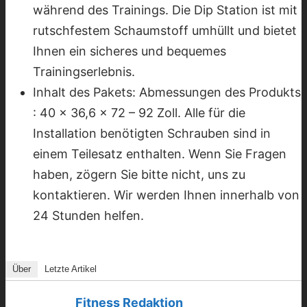
während des Trainings. Die Dip Station ist mit
rutschfestem Schaumstoff umhüllt und bietet
Ihnen ein sicheres und bequemes
Trainingserlebnis.
Inhalt des Pakets: Abmessungen des Produkts
: 40 x 36,6 x 72 – 92 Zoll. Alle für die
Installation benötigten Schrauben sind in
einem Teilesatz enthalten. Wenn Sie Fragen
haben, zögern Sie bitte nicht, uns zu
kontaktieren. Wir werden Ihnen innerhalb von
24 Stunden helfen.
Über
Letzte Artikel
Fitness Redaktion