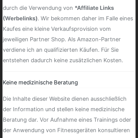
durch die Verwendung von
*Affiliate Links
(Werbelinks)
. Wir bekommen daher im Falle eines
Kaufes eine kleine Verkaufsprovision vom
jeweiligen Partner Shop. Als Amazon-Partner
verdiene ich an qualifizierten Käufen. Für Sie
entstehen dadurch keine zusätzlichen Kosten.
Keine medizinische Beratung
Die Inhalte dieser Website dienen ausschließlich
der Information und stellen keine medizinische
Beratung dar. Vor Aufnahme eines Trainings oder
der Anwendung von Fitnessgeräten konsultieren