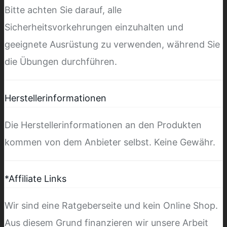
Bitte achten Sie darauf, alle
Sicherheitsvorkehrungen einzuhalten und
geeignete Ausrüstung zu verwenden, während Sie
die Übungen durchführen.
Herstellerinformationen
Die Herstellerinformationen an den Produkten
kommen von dem Anbieter selbst. Keine Gewähr.
*Affiliate Links
Wir sind eine Ratgeberseite und kein Online Shop.
Aus diesem Grund finanzieren wir unsere Arbeit