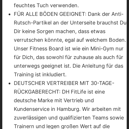
feuchtes Tuch verwenden.
FÜR ALLE BÖDEN GEEIGNET: Dank der Anti-
Rutsch-Partikel an der Unterseite brauchst Du
Dir keine Sorgen machen, dass etwas
verrutschen könnte, egal auf welchem Boden.
Unser Fitness Board ist wie ein Mini-Gym nur
für Dich, das sowohl für zuhause als auch für
unterwegs geeignet ist. Die Anleitung für das
Training ist inkludiert.
DEUTSCHER VERTREIBER MIT 30-TAGE-
RÜCKGABERECHT: DH FitLife ist eine
deutsche Marke mit Vertrieb und
Kundenservice in Hamburg. Wir arbeiten mit
zuverlässigen und qualifizierten Teams sowie
Trainern und legen großen Wert auf die