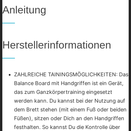
Anleitung
Herstellerinformationen
ZAHLREICHE TAININGSMÖGLICHKEITEN: Das
Balance Board mit Handgriffen ist ein Gerät,
das zum Ganzkörpertraining eingesetzt
werden kann. Du kannst bei der Nutzung auf
dem Brett stehen (mit einem Fuß oder beiden
Füßen), sitzen oder Dich an den Handgriffen
festhalten. So kannst Du die Kontrolle über