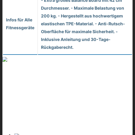
- Extra großes Balance Board mit 42 cm
Durchmesser. - Maximale Belastung von
200 kg. - Hergestellt aus hochwertigem
Infos für Alle
elastischen TPE-Material. - Anti-Rutsch-
Fitnessgeräte
Oberfläche für maximale Sicherheit. -
Inklusive Anleitung und 30-Tage-
Rückgaberecht.