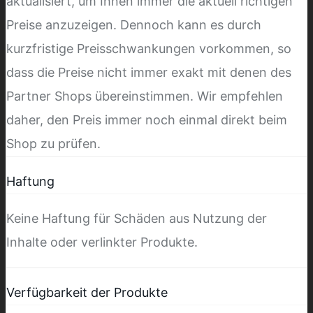
aktualisiert, um Ihnen immer die aktuell richtigen
Preise anzuzeigen. Dennoch kann es durch
kurzfristige Preisschwankungen vorkommen, so
dass die Preise nicht immer exakt mit denen des
Partner Shops übereinstimmen. Wir empfehlen
daher, den Preis immer noch einmal direkt beim
Shop zu prüfen.
Haftung
Keine Haftung für Schäden aus Nutzung der
Inhalte oder verlinkter Produkte.
Verfügbarkeit der Produkte