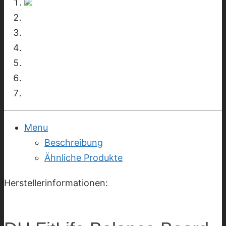
Menu
Beschreibung
Ähnliche Produkte
Herstellerinformationen: