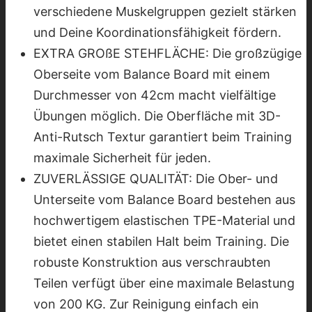
verschiedene Muskelgruppen gezielt stärken
und Deine Koordinationsfähigkeit fördern.
EXTRA GROßE STEHFLÄCHE: Die großzügige
Oberseite vom Balance Board mit einem
Durchmesser von 42cm macht vielfältige
Übungen möglich. Die Oberfläche mit 3D-
Anti-Rutsch Textur garantiert beim Training
maximale Sicherheit für jeden.
ZUVERLÄSSIGE QUALITÄT: Die Ober- und
Unterseite vom Balance Board bestehen aus
hochwertigem elastischen TPE-Material und
bietet einen stabilen Halt beim Training. Die
robuste Konstruktion aus verschraubten
Teilen verfügt über eine maximale Belastung
von 200 KG. Zur Reinigung einfach ein