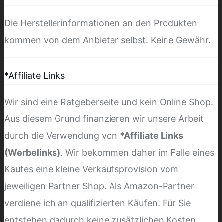
Die Herstellerinformationen an den Produkten
kommen von dem Anbieter selbst. Keine Gewähr.
*Affiliate Links
Wir sind eine Ratgeberseite und kein Online Shop.
Aus diesem Grund finanzieren wir unsere Arbeit
durch die Verwendung von
*Affiliate Links
(Werbelinks)
. Wir bekommen daher im Falle eines
Kaufes eine kleine Verkaufsprovision vom
jeweiligen Partner Shop. Als Amazon-Partner
verdiene ich an qualifizierten Käufen. Für Sie
entstehen dadurch keine zusätzlichen Kosten.