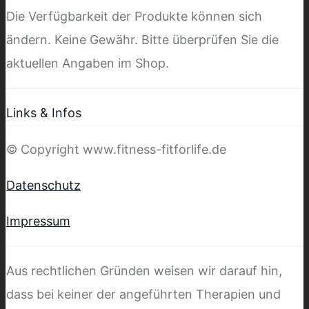
Die Verfügbarkeit der Produkte können sich
ändern. Keine Gewähr. Bitte überprüfen Sie die
aktuellen Angaben im Shop.
Links & Infos
© Copyright www.fitness-fitforlife.de
Datenschutz
Impressum
Aus rechtlichen Gründen weisen wir darauf hin,
dass bei keiner der angeführten Therapien und