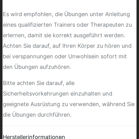
Es wird empfohlen, die Übungen unter Anleitung
eines qualifizierten Trainers oder Therapeuten zu
erlernen, damit sie korrekt ausgeführt werden.
Achten Sie darauf, auf Ihren Körper zu hören und
bei verspannungen oder Unwohlsein sofort mit
den Übungen aufzuhören.
Bitte achten Sie darauf, alle
Sicherheitsvorkehrungen einzuhalten und
geeignete Ausrüstung zu verwenden, während Sie
die Übungen durchführen.
Herstellerinformationen