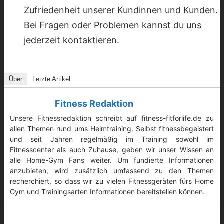
Zufriedenheit unserer Kundinnen und Kunden.
Bei Fragen oder Problemen kannst du uns
jederzeit kontaktieren.
Über
Letzte Artikel
Fitness Redaktion
Unsere Fitnessredaktion schreibt auf fitness-fitforlife.de zu
allen Themen rund ums Heimtraining. Selbst fitnessbegeistert
und seit Jahren regelmäßig im Training sowohl im
Fitnesscenter als auch Zuhause, geben wir unser Wissen an
alle Home-Gym Fans weiter. Um fundierte Informationen
anzubieten, wird zusätzlich umfassend zu den Themen
recherchiert, so dass wir zu vielen Fitnessgeräten fürs Home
Gym und Trainingsarten Informationen bereitstellen können.