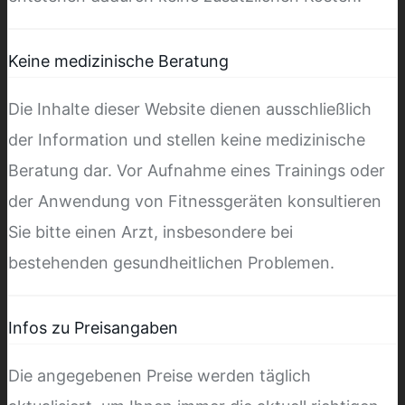
Keine medizinische Beratung
Die Inhalte dieser Website dienen ausschließlich
der Information und stellen keine medizinische
Beratung dar. Vor Aufnahme eines Trainings oder
der Anwendung von Fitnessgeräten konsultieren
Sie bitte einen Arzt, insbesondere bei
bestehenden gesundheitlichen Problemen.
Infos zu Preisangaben
Die angegebenen Preise werden täglich