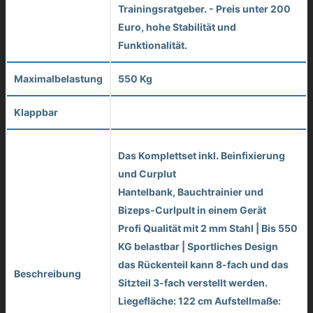
Trainingsratgeber. - Preis unter 200
Euro, hohe Stabilität und
Funktionalität.
Maximalbelastung
550 Kg
Klappbar
Das Komplettset inkl. Beinfixierung
und Curplut
Hantelbank, Bauchtrainier und
Bizeps-Curlpult in einem Gerät
Profi Qualität mit 2 mm Stahl | Bis 550
KG belastbar | Sportliches Design
das Rückenteil kann 8-fach und das
Beschreibung
Sitzteil 3-fach verstellt werden.
Liegefläche: 122 cm Aufstellmaße: