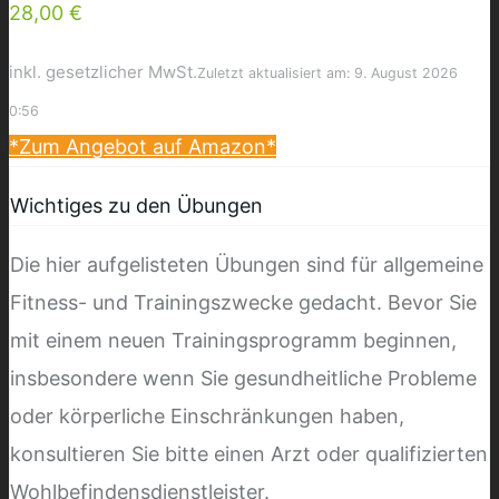
28,00 €
inkl. gesetzlicher MwSt.
Zuletzt aktualisiert am: 9. August 2026
0:56
*Zum Angebot auf Amazon*
Wichtiges zu den Übungen
Die hier aufgelisteten Übungen sind für allgemeine
Fitness- und Trainingszwecke gedacht. Bevor Sie
mit einem neuen Trainingsprogramm beginnen,
insbesondere wenn Sie gesundheitliche Probleme
oder körperliche Einschränkungen haben,
konsultieren Sie bitte einen Arzt oder qualifizierten
Wohlbefindensdienstleister.