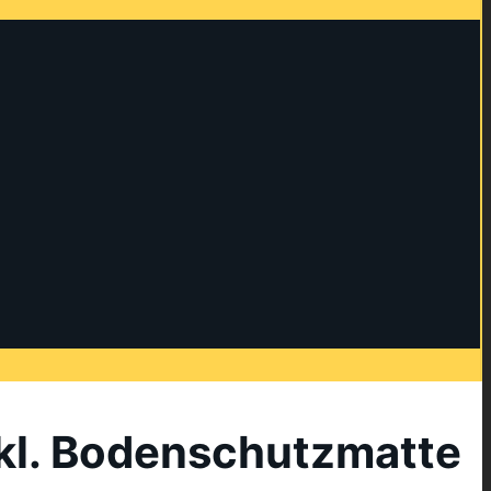
inkl. Bodenschutzmatte