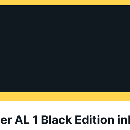
er AL 1 Black Edition 