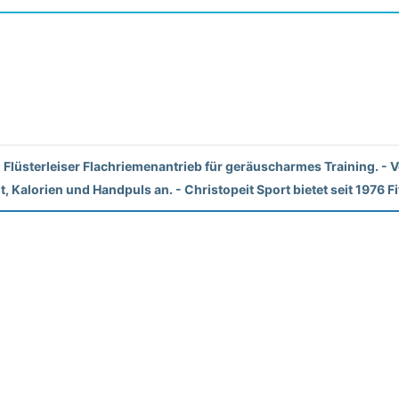
. - Flüsterleiser Flachriemenantrieb für geräuscharmes Training. -
, Kalorien und Handpuls an. - Christopeit Sport bietet seit 1976