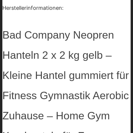
Herstellerinformationen:
Bad Company Neopren
Hanteln 2 x 2 kg gelb –
Kleine Hantel gummiert für
Fitness Gymnastik Aerobic
Zuhause – Home Gym