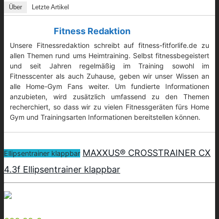
Über
Letzte Artikel
Fitness Redaktion
Unsere Fitnessredaktion schreibt auf fitness-fitforlife.de zu
allen Themen rund ums Heimtraining. Selbst fitnessbegeistert
und seit Jahren regelmäßig im Training sowohl im
Fitnesscenter als auch Zuhause, geben wir unser Wissen an
alle Home-Gym Fans weiter. Um fundierte Informationen
anzubieten, wird zusätzlich umfassend zu den Themen
recherchiert, so dass wir zu vielen Fitnessgeräten fürs Home
Gym und Trainingsarten Informationen bereitstellen können.
MAXXUS® CROSSTRAINER CX
Ellipsentrainer klappbar
4.3f Ellipsentrainer klappbar