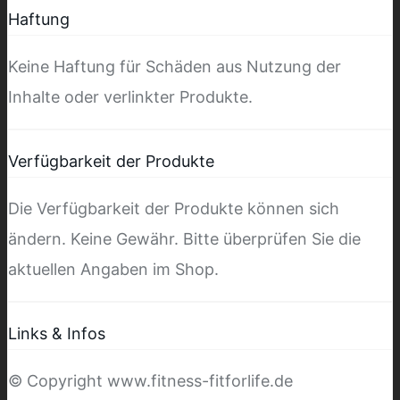
Haftung
Keine Haftung für Schäden aus Nutzung der
Inhalte oder verlinkter Produkte.
Verfügbarkeit der Produkte
Die Verfügbarkeit der Produkte können sich
ändern. Keine Gewähr. Bitte überprüfen Sie die
aktuellen Angaben im Shop.
Links & Infos
© Copyright www.fitness-fitforlife.de