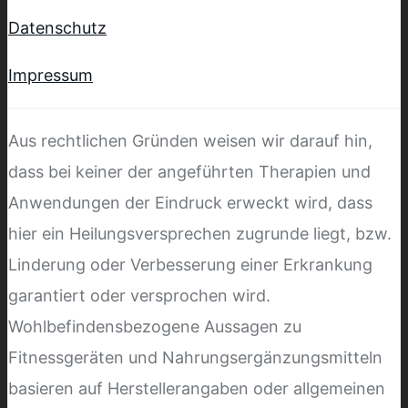
Datenschutz
Impressum
Aus rechtlichen Gründen weisen wir darauf hin,
dass bei keiner der angeführten Therapien und
Anwendungen der Eindruck erweckt wird, dass
hier ein Heilungsversprechen zugrunde liegt, bzw.
Linderung oder Verbesserung einer Erkrankung
garantiert oder versprochen wird.
Wohlbefindensbezogene Aussagen zu
Fitnessgeräten und Nahrungsergänzungsmitteln
basieren auf Herstellerangaben oder allgemeinen