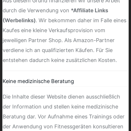
Aus diesem Grund finanzieren wir unsere Arbeit
durch die Verwendung von
*Affiliate Links
(Werbelinks)
. Wir bekommen daher im Falle eines
Kaufes eine kleine Verkaufsprovision vom
jeweiligen Partner Shop. Als Amazon-Partner
verdiene ich an qualifizierten Käufen. Für Sie
entstehen dadurch keine zusätzlichen Kosten.
Keine medizinische Beratung
Die Inhalte dieser Website dienen ausschließlich
der Information und stellen keine medizinische
Beratung dar. Vor Aufnahme eines Trainings oder
der Anwendung von Fitnessgeräten konsultieren