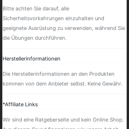
Bitte achten Sie darauf, alle
Sicherheitsvorkehrungen einzuhalten und
geeignete Ausrüstung zu verwenden, während Sie
die Übungen durchführen.
Herstellerinformationen
Die Herstellerinformationen an den Produkten
kommen von dem Anbieter selbst. Keine Gewähr.
*Affiliate Links
Wir sind eine Ratgeberseite und kein Online Shop.