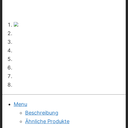
Menu
Beschreibung
Ähnliche Produkte