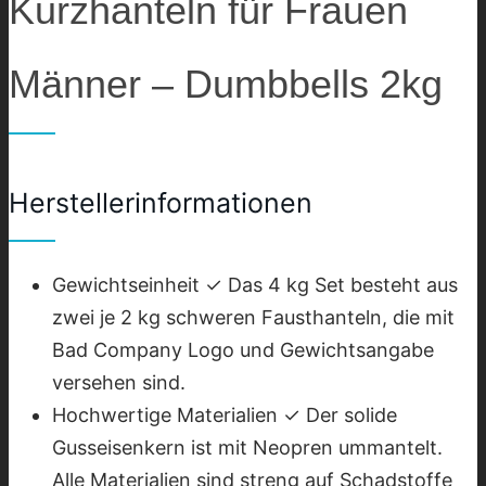
Kurzhanteln für Frauen
Männer – Dumbbells 2kg
Herstellerinformationen
Gewichtseinheit ✓ Das 4 kg Set besteht aus
zwei je 2 kg schweren Fausthanteln, die mit
Bad Company Logo und Gewichtsangabe
versehen sind.
Hochwertige Materialien ✓ Der solide
Gusseisenkern ist mit Neopren ummantelt.
Alle Materialien sind streng auf Schadstoffe