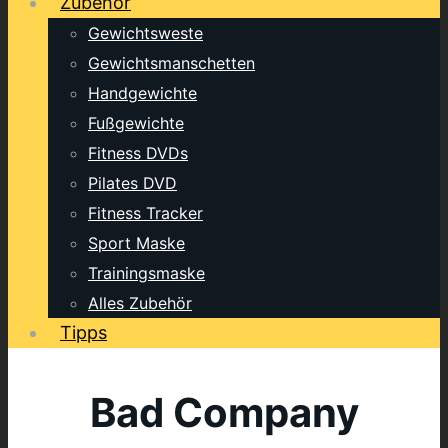
Zubehör
Gewichtsweste
Gewichtsmanschetten
Handgewichte
Fußgewichte
Fitness DVDs
Pilates DVD
Fitness Tracker
Sport Maske
Trainingsmaske
Alles Zubehör
Tipps
Bad Company