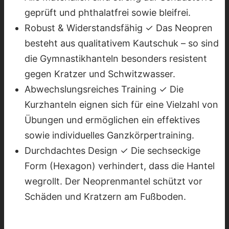
geprüft und phthalatfrei sowie bleifrei.
Robust & Widerstandsfähig ✓ Das Neopren
besteht aus qualitativem Kautschuk – so sind
die Gymnastikhanteln besonders resistent
gegen Kratzer und Schwitzwasser.
Abwechslungsreiches Training ✓ Die
Kurzhanteln eignen sich für eine Vielzahl von
Übungen und ermöglichen ein effektives
sowie individuelles Ganzkörpertraining.
Durchdachtes Design ✓ Die sechseckige
Form (Hexagon) verhindert, dass die Hantel
wegrollt. Der Neoprenmantel schützt vor
Schäden und Kratzern am Fußboden.