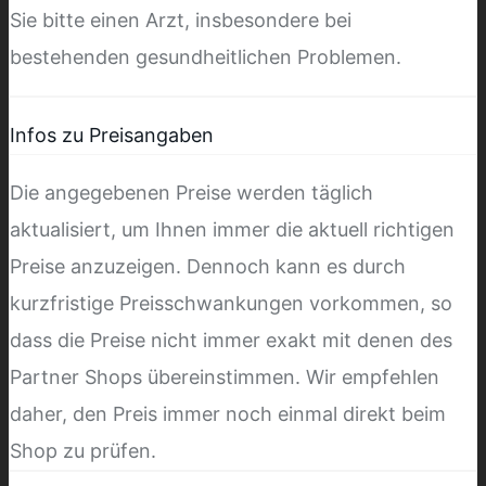
Sie bitte einen Arzt, insbesondere bei
bestehenden gesundheitlichen Problemen.
Infos zu Preisangaben
Die angegebenen Preise werden täglich
aktualisiert, um Ihnen immer die aktuell richtigen
Preise anzuzeigen. Dennoch kann es durch
kurzfristige Preisschwankungen vorkommen, so
dass die Preise nicht immer exakt mit denen des
Partner Shops übereinstimmen. Wir empfehlen
daher, den Preis immer noch einmal direkt beim
Shop zu prüfen.