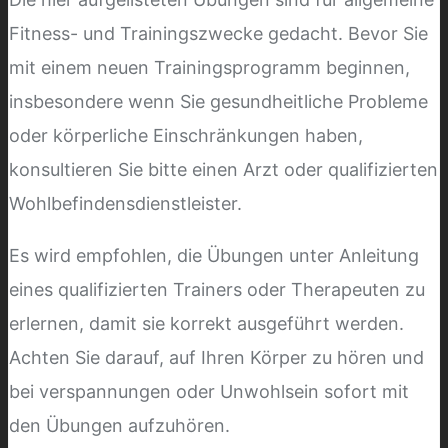
Fitness- und Trainingszwecke gedacht. Bevor Sie
mit einem neuen Trainingsprogramm beginnen,
insbesondere wenn Sie gesundheitliche Probleme
oder körperliche Einschränkungen haben,
konsultieren Sie bitte einen Arzt oder qualifizierten
Wohlbefindensdienstleister.
Es wird empfohlen, die Übungen unter Anleitung
eines qualifizierten Trainers oder Therapeuten zu
erlernen, damit sie korrekt ausgeführt werden.
Achten Sie darauf, auf Ihren Körper zu hören und
bei verspannungen oder Unwohlsein sofort mit
den Übungen aufzuhören.