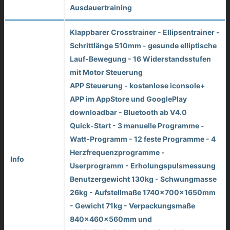
Ausdauertraining
Klappbarer Crosstrainer - Ellipsentrainer -
Schrittlänge 510mm - gesunde elliptische
Lauf-Bewegung - 16 Widerstandsstufen
mit Motor Steuerung
APP Steuerung - kostenlose iconsole+
APP im AppStore und GooglePlay
downloadbar - Bluetooth ab V4.0
Quick-Start - 3 manuelle Programme -
Watt-Programm - 12 feste Programme - 4
Herzfrequenzprogramme -
Info
Userprogramm - Erholungspulsmessung
Benutzergewicht 130kg - Schwungmasse
26kg - Aufstellmaße 1740x700x1650mm
- Gewicht 71kg - Verpackungsmaße
840x460x560mm und